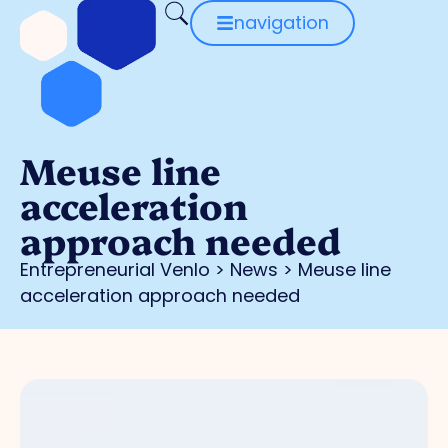
navigation
Meuse line
acceleration
approach needed
Entrepreneurial Venlo
>
News
>
Meuse line
acceleration approach needed