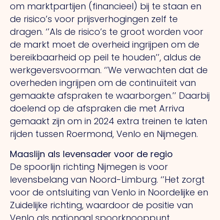
om marktpartijen (financieel) bij te staan en
de risico’s voor prijsverhogingen zelf te
dragen. ‘’Als de risico’s te groot worden voor
de markt moet de overheid ingrijpen om de
bereikbaarheid op peil te houden’’, aldus de
werkgeversvoorman. ‘’We verwachten dat de
overheden ingrijpen om de continuïteit van
gemaakte afspraken te waarborgen.’’ Daarbij
doelend op de afspraken die met Arriva
gemaakt zijn om in 2024 extra treinen te laten
rijden tussen Roermond, Venlo en Nijmegen.
Maaslijn als levensader voor de regio
De spoorlijn richting Nijmegen is voor
levensbelang van Noord-Limburg. ‘’Het zorgt
voor de ontsluiting van Venlo in Noordelijke en
Zuidelijke richting, waardoor de positie van
Venlo als nationaal spoorknooppunt