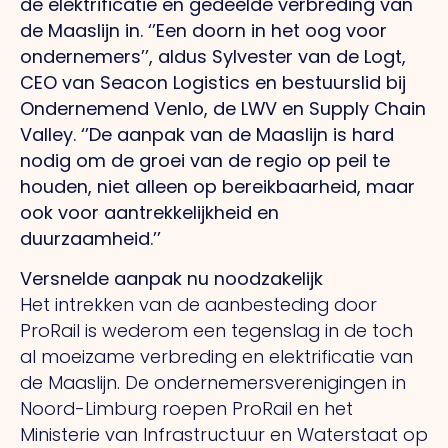
de elektrificatie en gedeelde verbreding van
de Maaslijn in. ‘’Een doorn in het oog voor
ondernemers’’, aldus Sylvester van de Logt,
CEO van Seacon Logistics en bestuurslid bij
Ondernemend Venlo, de LWV en Supply Chain
Valley. ‘’De aanpak van de Maaslijn is hard
nodig om de groei van de regio op peil te
houden, niet alleen op bereikbaarheid, maar
ook voor aantrekkelijkheid en
duurzaamheid.’’
Versnelde aanpak nu noodzakelijk
Het intrekken van de aanbesteding door
ProRail is wederom een tegenslag in de toch
al moeizame verbreding en elektrificatie van
de Maaslijn. De ondernemersverenigingen in
Noord-Limburg roepen ProRail en het
Ministerie van Infrastructuur en Waterstaat op