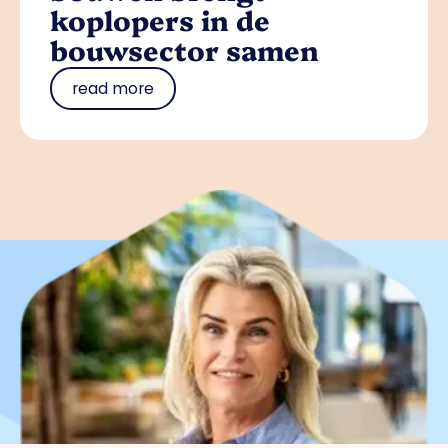
koplopers in de
bouwsector samen
read more