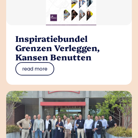
Inspiratiebundel
Grenzen Verleggen,
Kansen Benutten
read more