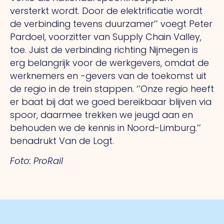
versterkt wordt. Door de elektrificatie wordt
de verbinding tevens duurzamer’’ voegt Peter
Pardoel, voorzitter van Supply Chain Valley,
toe. Juist de verbinding richting Nijmegen is
erg belangrijk voor de werkgevers, omdat de
werknemers en -gevers van de toekomst uit
de regio in de trein stappen. ‘’Onze regio heeft
er baat bij dat we goed bereikbaar blijven via
spoor, daarmee trekken we jeugd aan en
behouden we de kennis in Noord-Limburg.’’
benadrukt Van de Logt.
Foto: ProRail