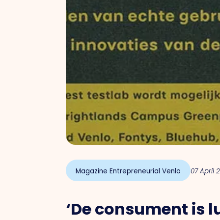
Magazine Entrepreneurial Venlo
07 April 
‘De consument
is 