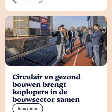
Circulair en gezond
bouwen brengt
koplopers in de
bouwsector samen
lees meer