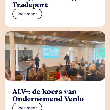
Tradeport
lees meer
ALV+: de koers van
Ondernemend Venlo
lees meer