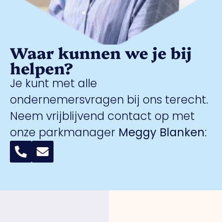
Waar kunnen we je bij
helpen?
Je kunt met alle
ondernemersvragen bij ons terecht.
Neem vrijblijvend contact op met
onze parkmanager
Meggy Blanken
: