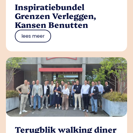
Inspiratiebundel
Grenzen Verleggen,
Kansen Benutten
lees meer
Terugblik walking diner