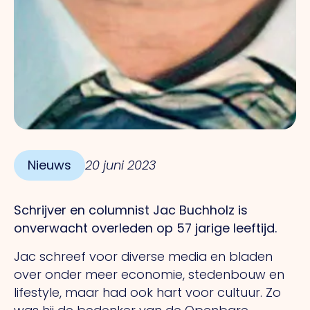
Nieuws
20 juni 2023
Schrijver en columnist Jac Buchholz is
onverwacht overleden op 57 jarige leeftijd.
Jac schreef voor diverse media en bladen
over onder meer economie, stedenbouw en
lifestyle, maar had ook hart voor cultuur. Zo