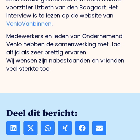
voorzitter Lizbeth van den Boogaart. Het
interview is te lezen op de website van
VenloVanbinnen
.
Medewerkers en leden van Ondernemend
Venlo hebben de samenwerking met Jac
altijd als zeer prettig ervaren.
Wij wensen zijn nabestaanden en vrienden
veel sterkte toe.
Deel dit bericht: