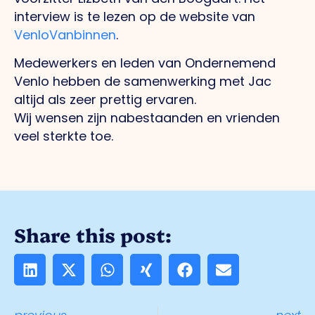
interview is te lezen op de website van
VenloVanbinnen
.
Medewerkers en leden van Ondernemend
Venlo hebben de samenwerking met Jac
altijd als zeer prettig ervaren.
Wij wensen zijn nabestaanden en vrienden
veel sterkte toe.
Share this post: