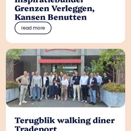
Grenzen Verleggen,
Kansen Benutten
read more
Terugblik walking diner
Tradeport