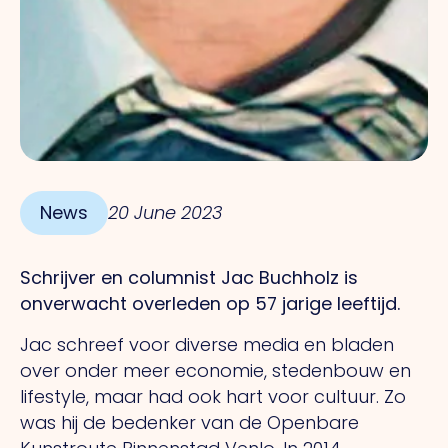
News
20 June 2023
Schrijver en columnist Jac Buchholz is
onverwacht overleden op 57 jarige leeftijd.
Jac schreef voor diverse media en bladen
over onder meer economie, stedenbouw en
lifestyle, maar had ook hart voor cultuur. Zo
was hij de bedenker van de Openbare