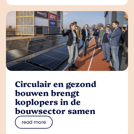
Circulair en gezond
bouwen brengt
koplopers in de
bouwsector samen
read more