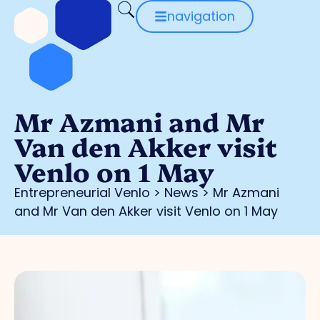
navigation
Mr Azmani and Mr
Van den Akker visit
Venlo on 1 May
Entrepreneurial Venlo
>
News
>
Mr Azmani
and Mr Van den Akker visit Venlo on 1 May