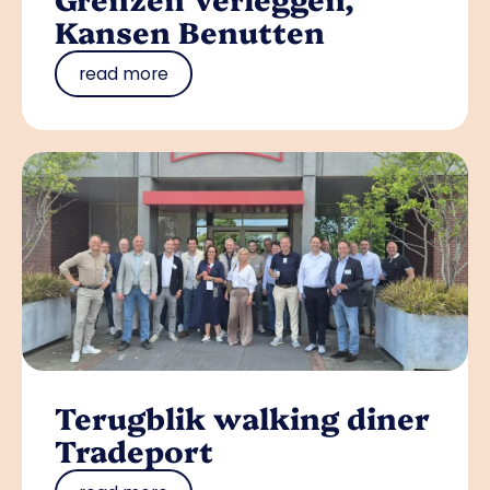
Kansen Benutten
read more
Terugblik walking diner
Tradeport