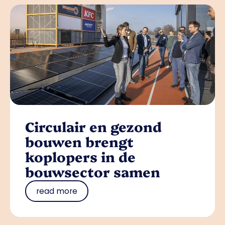
Circulair en gezond
bouwen brengt
koplopers in de
bouwsector samen
read more