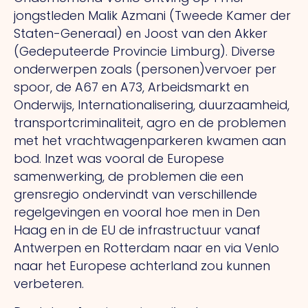
jongstleden Malik Azmani (Tweede Kamer der
Staten-Generaal) en Joost van den Akker
(Gedeputeerde Provincie Limburg). Diverse
onderwerpen zoals (personen)vervoer per
spoor, de A67 en A73, Arbeidsmarkt en
Onderwijs, Internationalisering, duurzaamheid,
transportcriminaliteit, agro en de problemen
met het vrachtwagenparkeren kwamen aan
bod. Inzet was vooral de Europese
samenwerking, de problemen die een
grensregio ondervindt van verschillende
regelgevingen en vooral hoe men in Den
Haag en in de EU de infrastructuur vanaf
Antwerpen en Rotterdam naar en via Venlo
naar het Europese achterland zou kunnen
verbeteren.