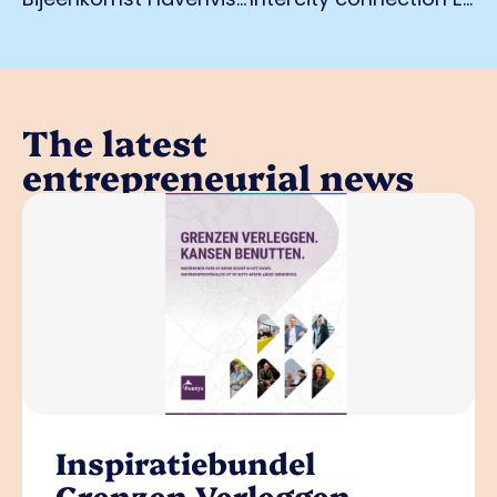
The latest
entrepreneurial news
Inspiratiebundel
Grenzen Verleggen,