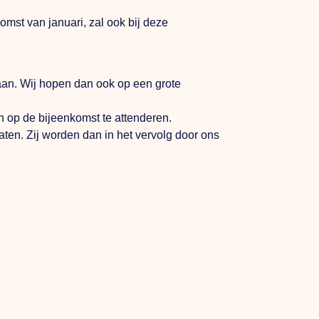
mst van januari, zal ook bij deze
ngaan. Wij hopen dan ook op een grote
 op de bijeenkomst te attenderen.
ten. Zij worden dan in het vervolg door ons