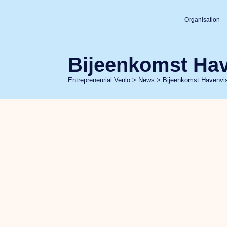
Organisation
Bijeenkomst Hav
Entrepreneurial Venlo
>
News
>
Bijeenkomst Havenvis