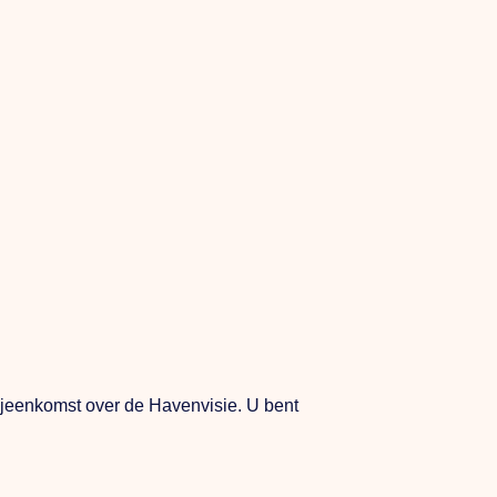
ijeenkomst over de Havenvisie. U bent