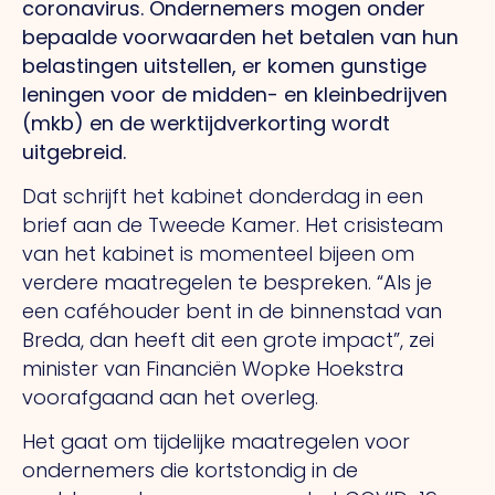
coronavirus. Ondernemers mogen onder
bepaalde voorwaarden het betalen van hun
belastingen uitstellen, er komen gunstige
leningen voor de midden- en kleinbedrijven
(mkb) en de werktijdverkorting wordt
uitgebreid.
Dat schrijft het kabinet donderdag in een
brief aan de Tweede Kamer. Het crisisteam
van het kabinet is momenteel bijeen om
verdere maatregelen te bespreken. “Als je
een caféhouder bent in de binnenstad van
Breda, dan heeft dit een grote impact”, zei
minister van Financiën Wopke Hoekstra
voorafgaand aan het overleg.
Het gaat om tijdelijke maatregelen voor
ondernemers die kortstondig in de