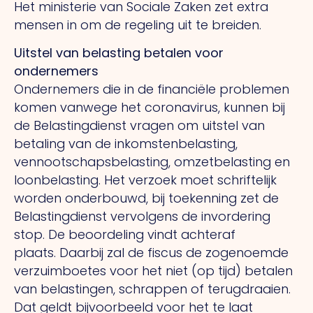
Het ministerie van Sociale Zaken zet extra
mensen in om de regeling uit te breiden.
Uitstel van belasting betalen voor
ondernemers
Ondernemers die in de financiële problemen
komen vanwege het coronavirus, kunnen bij
de Belastingdienst vragen om uitstel van
betaling van de inkomstenbelasting,
vennootschapsbelasting, omzetbelasting en
loonbelasting. Het verzoek moet schriftelijk
worden onderbouwd, bij toekenning zet de
Belastingdienst vervolgens de invordering
stop. De beoordeling vindt achteraf
plaats. Daarbij zal de fiscus de zogenoemde
verzuimboetes voor het niet (op tijd) betalen
van belastingen, schrappen of terugdraaien.
Dat geldt bijvoorbeeld voor het te laat