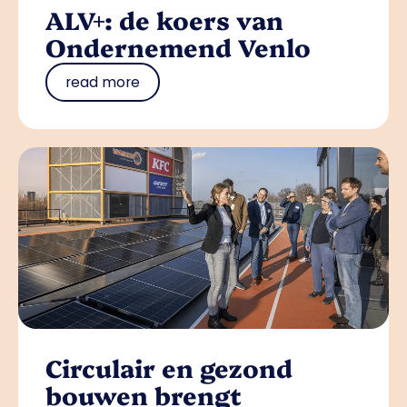
ALV+: de koers van
Ondernemend Venlo
read more
Circulair en gezond
bouwen brengt