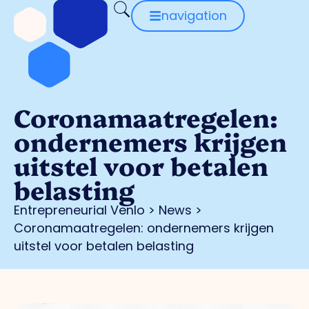
navigation
Coronamaatregelen:
ondernemers krijgen
uitstel voor betalen
belasting
Entrepreneurial Venlo
>
News
>
Coronamaatregelen: ondernemers krijgen
uitstel voor betalen belasting