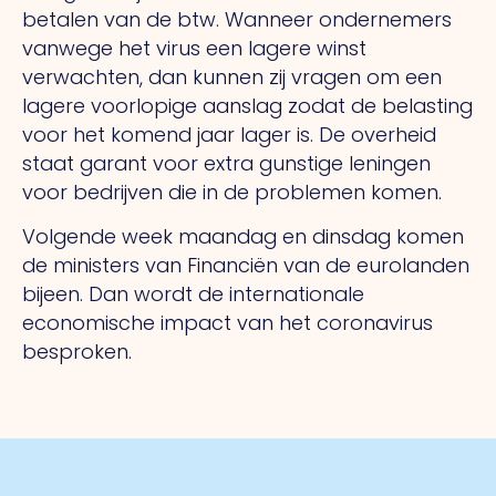
betalen van de btw. Wanneer ondernemers
vanwege het virus een lagere winst
verwachten, dan kunnen zij vragen om een
lagere voorlopige aanslag zodat de belasting
voor het komend jaar lager is. De overheid
staat garant voor extra gunstige leningen
voor bedrijven die in de problemen komen.
Volgende week maandag en dinsdag komen
de ministers van Financiën van de eurolanden
bijeen. Dan wordt de internationale
economische impact van het coronavirus
besproken.