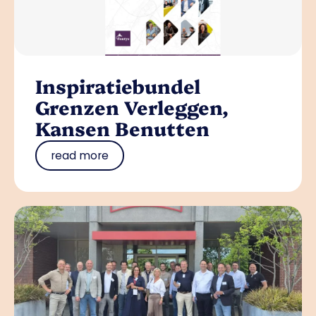
Inspiratiebundel
Grenzen Verleggen,
Kansen Benutten
read more