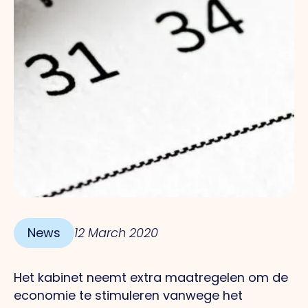
News
12 March 2020
Het kabinet neemt extra maatregelen om de
economie te stimuleren vanwege het