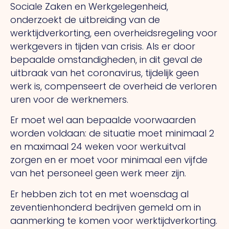
Sociale Zaken en Werkgelegenheid,
onderzoekt de uitbreiding van de
werktijdverkorting, een overheidsregeling voor
werkgevers in tijden van crisis. Als er door
bepaalde omstandigheden, in dit geval de
uitbraak van het coronavirus, tijdelijk geen
werk is, compenseert de overheid de verloren
uren voor de werknemers.
Er moet wel aan bepaalde voorwaarden
worden voldaan: de situatie moet minimaal 2
en maximaal 24 weken voor werkuitval
zorgen en er moet voor minimaal een vijfde
van het personeel geen werk meer zijn.
Er hebben zich tot en met woensdag al
zeventienhonderd bedrijven gemeld om in
aanmerking te komen voor werktijdverkorting.