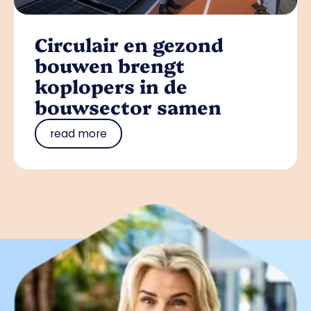
Circulair en gezond
bouwen brengt
koplopers in de
bouwsector samen
read more