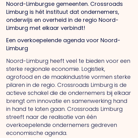
Noord-Limburgse gemeenten. Crossroads
Limburg is hét instituut dat ondernemers,
onderwijs en overheid in de regio Noord-
Limburg met elkaar verbindt!
Een overkoepelende agenda voor Noord-
Limburg
Noord-Limburg heeft veel te bieden voor een
sterke regionale economie. Logistiek,
agrofood en de maakindustrie vormen sterke
pilaren in de regio. Crossroads Limburg is de
actieve schakel die de ondernemers bij elkaar
brengt om innovatie en samenwerking hand
in hand te laten gaan. Crossroads Limburg
streeft naar de realisatie van één
overkoepelende ondernemers gedreven
economische agenda.