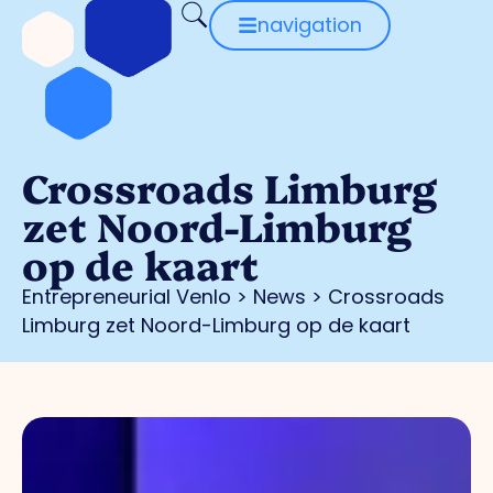
navigation
Crossroads Limburg
zet Noord-Limburg
op de kaart
Entrepreneurial Venlo
>
News
>
Crossroads
Limburg zet Noord-Limburg op de kaart