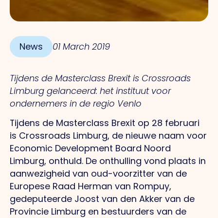
News
01 March 2019
Tijdens de Masterclass Brexit is Crossroads
Limburg gelanceerd: het instituut voor
ondernemers in de regio Venlo
Tijdens de Masterclass Brexit op 28 februari
is Crossroads Limburg, de nieuwe naam voor
Economic Development Board Noord
Limburg, onthuld. De onthulling vond plaats in
aanwezigheid van oud-voorzitter van de
Europese Raad Herman van Rompuy,
gedeputeerde Joost van den Akker van de
Provincie Limburg en bestuurders van de