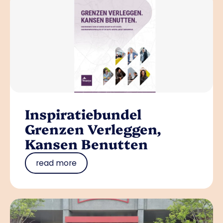
Inspiratiebundel
Grenzen Verleggen,
Kansen Benutten
read more