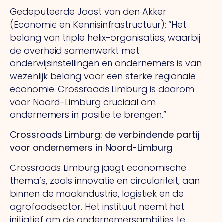
Gedeputeerde Joost van den Akker
(Economie en Kennisinfrastructuur): “Het
belang van triple helix-organisaties, waarbij
de overheid samenwerkt met
onderwijsinstellingen en ondernemers is van
wezenlijk belang voor een sterke regionale
economie. Crossroads Limburg is daarom
voor Noord-Limburg cruciaal om
ondernemers in positie te brengen.”
Crossroads Limburg: de verbindende partij
voor ondernemers in Noord-Limburg
Crossroads Limburg jaagt economische
thema’s, zoals innovatie en circulariteit, aan
binnen de maakindustrie, logistiek en de
agrofoodsector. Het instituut neemt het
initiatief om de ondernemersambities te