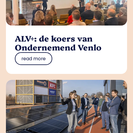
ALV+: de koers van
Ondernemend Venlo
read more