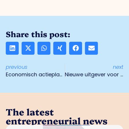
Share this post:
previous
next
Economisch actieplan 2019 – 2021
Nieuwe uitgever voor magazine Ondernemend Venlo
The latest
entrepreneurial news