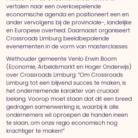
vertalen naar een overkoepelende
economische agenda en positioneert een en
ander vervolgens bij de provinciale-, landelijke
en Europese overheid. Daarnaast organiseert
Crossroads Limburg beeldbepalende
evenementen in de vorm van masterclasses.
Wethouder gemeente Venlo Erwin Boom
(Economie, Arbeidsmarkt en Hoger Onderwijs)
over Crossroads Limburg: “Om Crossroads
Limburg tot een blijvend succes te maken, is
het ondernemende karakter van cruciaal
belang. Voorop moet staan dat dit een breed
gedragen samenwerking is, waarbij ik alle
ondernemers wil oproepen de handen ineen
te slaan, om onze regio economisch nog
krachtiger te maken!”