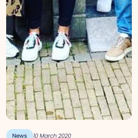
News
10 March 2020