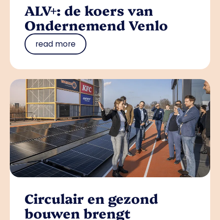
ALV+: de koers van
Ondernemend Venlo
read more
Circulair en gezond
bouwen brengt