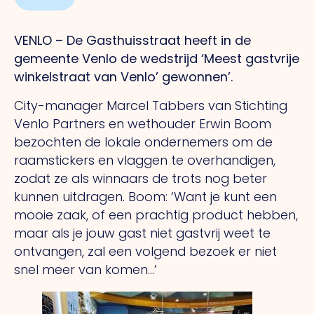
VENLO – De Gasthuisstraat heeft in de
gemeente Venlo de wedstrijd ‘Meest gastvrije
winkelstraat van Venlo’ gewonnen’.
City-manager Marcel Tabbers van Stichting
Venlo Partners en wethouder Erwin Boom
bezochten de lokale ondernemers om de
raamstickers en vlaggen te overhandigen,
zodat ze als winnaars de trots nog beter
kunnen uitdragen. Boom: ‘Want je kunt een
mooie zaak, of een prachtig product hebben,
maar als je jouw gast niet gastvrij weet te
ontvangen, zal een volgend bezoek er niet
snel meer van komen…’