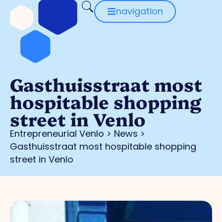
navigation
Gasthuisstraat most
hospitable shopping
street in Venlo
Entrepreneurial Venlo
>
News
>
Gasthuisstraat most hospitable shopping
street in Venlo