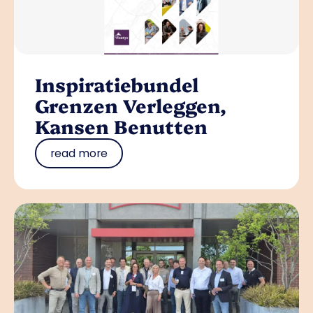
Inspiratiebundel
Grenzen Verleggen,
Kansen Benutten
read more