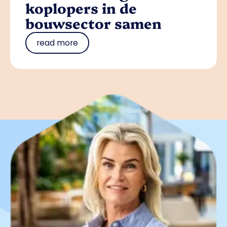
koplopers in de
bouwsector samen
read more