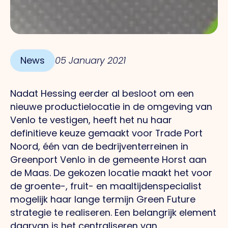
News
05 January 2021
Nadat Hessing eerder al besloot om een
nieuwe productielocatie in de omgeving van
Venlo te vestigen, heeft het nu haar
definitieve keuze gemaakt voor Trade Port
Noord, één van de bedrijventerreinen in
Greenport Venlo in de gemeente Horst aan
de Maas.
De gekozen locatie maakt het voor
de groente-, fruit- en maaltijdenspecialist
mogelijk haar lange termijn Green Future
strategie te realiseren. Een belangrijk element
daarvan is het centraliseren van