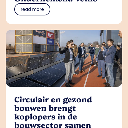
read more
Circulair en gezond
bouwen brengt
koplopers in de
bouwsector samen