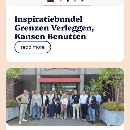
Inspiratiebundel
Grenzen Verleggen,
Kansen Benutten
read more