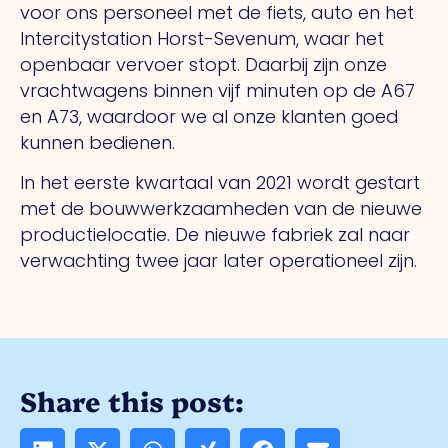
voor ons personeel met de fiets, auto en het
Intercitystation Horst-Sevenum, waar het
openbaar vervoer stopt. Daarbij zijn onze
vrachtwagens binnen vijf minuten op de A67
en A73, waardoor we al onze klanten goed
kunnen bedienen.
In het eerste kwartaal van 2021 wordt gestart
met de bouwwerkzaamheden van de nieuwe
productielocatie. De nieuwe fabriek zal naar
verwachting twee jaar later operationeel zijn.
Share this post: