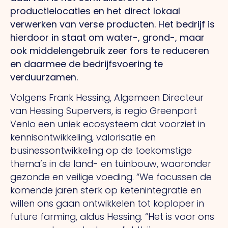
productielocaties en het direct lokaal
verwerken van verse producten. Het bedrijf is
hierdoor in staat om water-, grond-, maar
ook middelengebruik zeer fors te reduceren
en daarmee de bedrijfsvoering te
verduurzamen.
Volgens Frank Hessing, Algemeen Directeur
van Hessing Supervers, is regio Greenport
Venlo een uniek ecosysteem dat voorziet in
kennisontwikkeling, valorisatie en
businessontwikkeling op de toekomstige
thema’s in de land- en tuinbouw, waaronder
gezonde en veilige voeding. “We focussen de
komende jaren sterk op ketenintegratie en
willen ons gaan ontwikkelen tot koploper in
future farming, aldus Hessing. “Het is voor ons