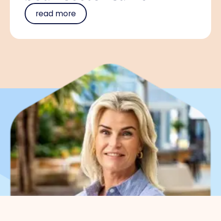
read more