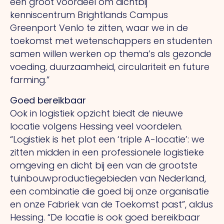
een groot voordeel om dichtbij
kenniscentrum Brightlands Campus
Greenport Venlo te zitten, waar we in de
toekomst met wetenschappers en studenten
samen willen werken op thema’s als gezonde
voeding, duurzaamheid, circulariteit en future
farming.”
Goed bereikbaar
Ook in logistiek opzicht biedt de nieuwe
locatie volgens Hessing veel voordelen.
“Logistiek is het plot een ‘triple A-locatie’: we
zitten midden in een professionele logistieke
omgeving en dicht bij een van de grootste
tuinbouwproductiegebieden van Nederland,
een combinatie die goed bij onze organisatie
en onze Fabriek van de Toekomst past”, aldus
Hessing. “De locatie is ook goed bereikbaar