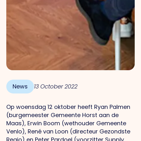
News
13 October 2022
Op woensdag 12 oktober heeft Ryan Palmen
(burgemeester Gemeente Horst aan de
Maas), Erwin Boom (wethouder Gemeente
Venlo), René van Loon (directeur Gezondste
Regio) en Peter Pardoel (voorzitter Supply