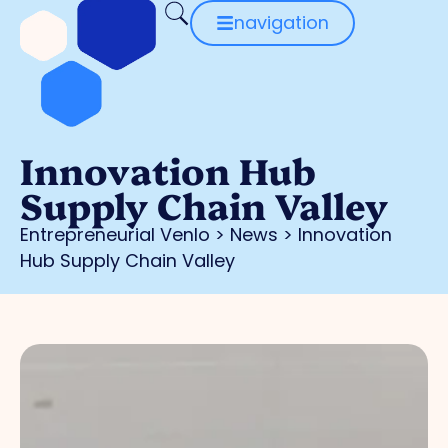
navigation
Innovation Hub
Supply Chain Valley
Entrepreneurial Venlo
>
News
>
Innovation
Hub Supply Chain Valley