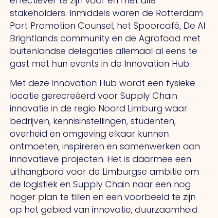
effectiever te zijn voor en met alle
stakeholders. Inmiddels waren de Rotterdam
Port Promotion Counsel, het Spoorcafé, De AI
Brightlands community en de Agrofood met
buitenlandse delegaties allemaal al eens te
gast met hun events in de Innovation Hub.
Met deze Innovation Hub wordt een fysieke
locatie gerecreëerd voor Supply Chain
innovatie in de regio Noord Limburg waar
bedrijven, kennisinstellingen, studenten,
overheid en omgeving elkaar kunnen
ontmoeten, inspireren en samenwerken aan
innovatieve projecten. Het is daarmee een
uithangbord voor de Limburgse ambitie om
de logistiek en Supply Chain naar een nog
hoger plan te tillen en een voorbeeld te zijn
op het gebied van innovatie, duurzaamheid