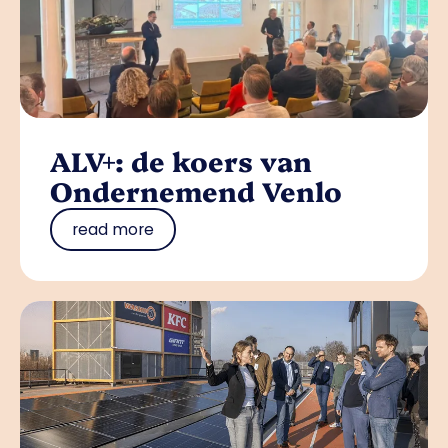
ALV+: de koers van
Ondernemend Venlo
read more