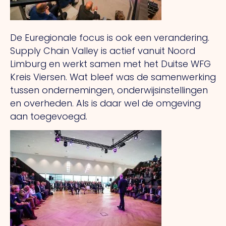
De Euregionale focus is ook een verandering.
Supply Chain Valley is actief vanuit Noord
Limburg en werkt samen met het Duitse WFG
Kreis Viersen. Wat bleef was de samenwerking
tussen ondernemingen, onderwijsinstellingen
en overheden. Als is daar wel de omgeving
aan toegevoegd.