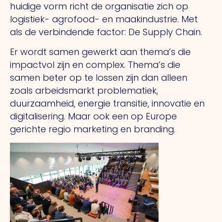
huidige vorm richt de organisatie zich op
logistiek- agrofood- en maakindustrie. Met
als de verbindende factor: De Supply Chain.
Er wordt samen gewerkt aan thema’s die
impactvol zijn en complex. Thema’s die
samen beter op te lossen zijn dan alleen
zoals arbeidsmarkt problematiek,
duurzaamheid, energie transitie, innovatie en
digitalisering. Maar ook een op Europe
gerichte regio marketing en branding.