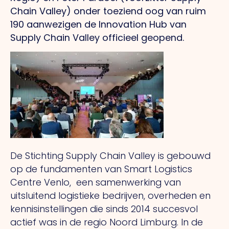
Chain Valley) onder toeziend oog van ruim
190 aanwezigen de Innovation Hub van
Supply Chain Valley officieel geopend.
De Stichting Supply Chain Valley is gebouwd
op de fundamenten van Smart Logistics
Centre Venlo, een samenwerking van
uitsluitend logistieke bedrijven, overheden en
kennisinstellingen die sinds 2014 succesvol
actief was in de regio Noord Limburg. In de