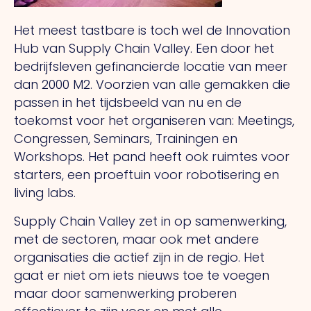
Het meest tastbare is toch wel de Innovation
Hub van Supply Chain Valley. Een door het
bedrijfsleven gefinancierde locatie van meer
dan 2000 M2. Voorzien van alle gemakken die
passen in het tijdsbeeld van nu en de
toekomst voor het organiseren van: Meetings,
Congressen, Seminars, Trainingen en
Workshops. Het pand heeft ook ruimtes voor
starters, een proeftuin voor robotisering en
living labs.
Supply Chain Valley zet in op samenwerking,
met de sectoren, maar ook met andere
organisaties die actief zijn in de regio. Het
gaat er niet om iets nieuws toe te voegen
maar door samenwerking proberen