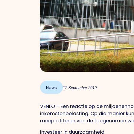
News
17 September 2019
VENLO – Een reactie op de miljoenennot
inkomstenbelasting. Op die manier kun
meeprofiteren van de toegenomen wel
Investeer in duurzaamheid