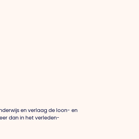
nderwijs en verlaag de loon- en
er dan in het verleden-