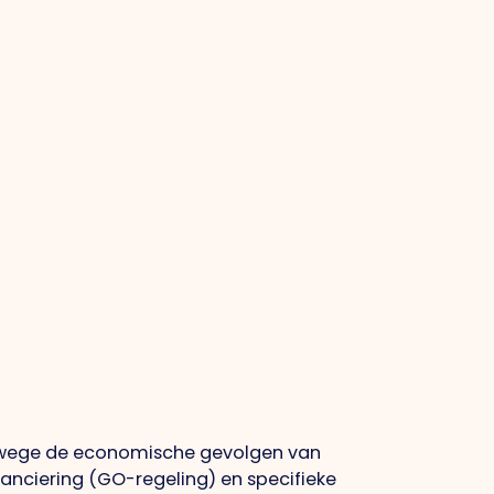
nwege de economische gevolgen van
anciering (GO-regeling) en specifieke