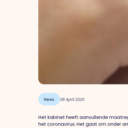
News
08 April 2020
Het kabinet heeft aanvullende maat
het coronavirus. Het gaat om onder an