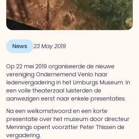
News
23 May 2019
Op 22 mei 2019 organiseerde de nieuwe
vereniging Ondernemend Venlo haar
ledenvergadering in het Limburgs Museum. In
een volle theaterzaal luisterden de
aanwezigen eerst naar enkele presentaties.
Na een welkomstwoord en een korte
presentatie over het museum door directeur
Mennings opent voorzitter Peter Thissen de
vergadering.