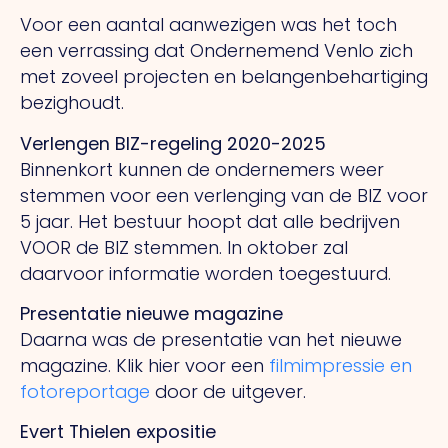
Voor een aantal aanwezigen was het toch
een verrassing dat Ondernemend Venlo zich
met zoveel projecten en belangenbehartiging
bezighoudt.
Verlengen BIZ-regeling 2020-2025
Binnenkort kunnen de ondernemers weer
stemmen voor een verlenging van de BIZ voor
5 jaar. Het bestuur hoopt dat alle bedrijven
VOOR de BIZ stemmen. In oktober zal
daarvoor informatie worden toegestuurd.
Presentatie nieuwe magazine
Daarna was de presentatie van het nieuwe
magazine. Klik hier voor een
filmimpressie en
fotoreportage
door de uitgever.
Evert Thielen expositie