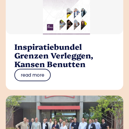
Inspiratiebundel
Grenzen Verleggen,
Kansen Benutten
read more