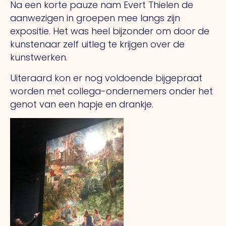
Na een korte pauze nam Evert Thielen de
aanwezigen in groepen mee langs zijn
expositie. Het was heel bijzonder om door de
kunstenaar zelf uitleg te krijgen over de
kunstwerken.
Uiteraard kon er nog voldoende bijgepraat
worden met collega-ondernemers onder het
genot van een hapje en drankje.