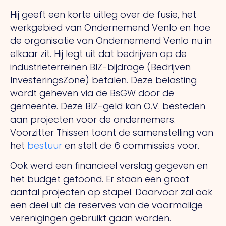
Hij geeft een korte uitleg over de fusie, het
werkgebied van Ondernemend Venlo en hoe
de organisatie van Ondernemend Venlo nu in
elkaar zit. Hij legt uit dat bedrijven op de
industrieterreinen BIZ-bijdrage (Bedrijven
InvesteringsZone) betalen. Deze belasting
wordt geheven via de BsGW door de
gemeente. Deze BIZ-geld kan O.V. besteden
aan projecten voor de ondernemers.
Voorzitter Thissen toont de samenstelling van
het
bestuur
en stelt de 6 commissies voor.
Ook werd een financieel verslag gegeven en
het budget getoond. Er staan een groot
aantal projecten op stapel. Daarvoor zal ook
een deel uit de reserves van de voormalige
verenigingen gebruikt gaan worden.