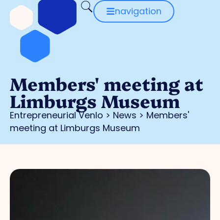
navigation
Members' meeting at
Limburgs Museum
Entrepreneurial Venlo
>
News
>
Members'
meeting at Limburgs Museum