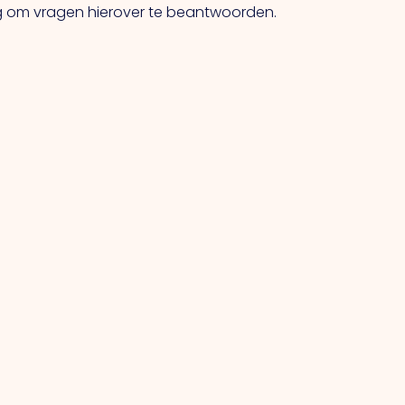
ig om vragen hierover te beantwoorden.