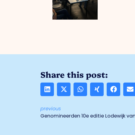
Share this post:
previous