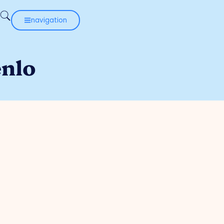
navigation
enlo