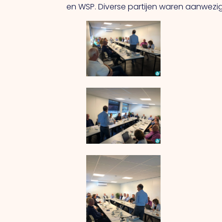
en WSP. Diverse partijen waren aanwez