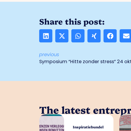
Share this post:
previous
Symposium “Hitte zonder stress” 24 ok
The latest entrep
Inspiratiebundel