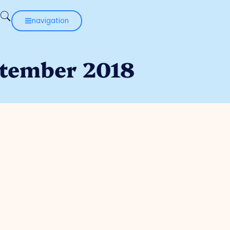
navigation
ptember 2018