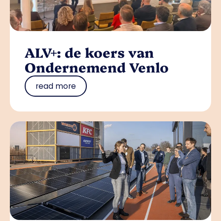
ALV+: de koers van
Ondernemend Venlo
read more