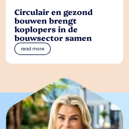
Circulair en gezond
bouwen brengt
koplopers in de
bouwsector samen
read more