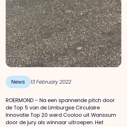
News
13 February 2022
ROERMOND – Na een spannende pitch door
de Top 5 van de Limburgse Circulaire
Innovatie Top 20 werd Cooloo uit Wanssum
door de jury als winnaar uitroepen. Het