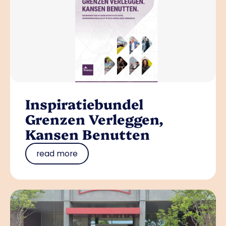
Inspiratiebundel
Grenzen Verleggen,
Kansen Benutten
read more