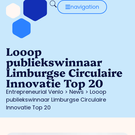
navigation
Looop
publiekswinnaar
Limburgse Circulaire
Innovatie Top 20
Entrepreneurial Venlo
>
News
>
Looop
publiekswinnaar Limburgse Circulaire
Innovatie Top 20