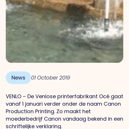
News
01 October 2019
VENLO – De Venlose printerfabrikant Océ gaat
vanaf 1 januari verder onder de naam Canon
Production Printing. Zo maakt het
moederbedrijf Canon vandaag bekend in een
schriftelijke verklaring.