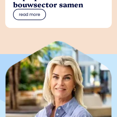
bouwsector samen
read more