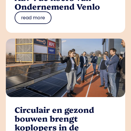
Ondernemend Venlo
read more
Circulair en gezond
bouwen brengt
koplopers in de