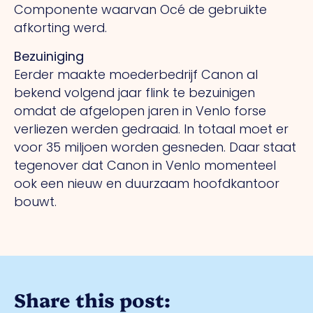
Componente waarvan Océ de gebruikte
afkorting werd.
Bezuiniging
Eerder maakte moederbedrijf Canon al
bekend volgend jaar flink te bezuinigen
omdat de afgelopen jaren in Venlo forse
verliezen werden gedraaid. In totaal moet er
voor 35 miljoen worden gesneden. Daar staat
tegenover dat Canon in Venlo momenteel
ook een nieuw en duurzaam hoofdkantoor
bouwt.
Share this post: