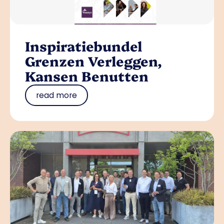
Inspiratiebundel
Grenzen Verleggen,
Kansen Benutten
read more