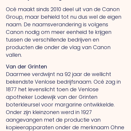
Océ maakt sinds 2010 deel uit van de Canon
Group, maar behield tot nu dus wel de eigen
naam. De naamsverandering is volgens
Canon nodig om meer eenheid te krijgen
tussen de verschillende bedrijven en
producten die onder de vlag van Canon
vallen.
Van der Grinten
Daarmee verdwijnt na 92 jaar de wellicht
bekendste Venlose bedrijfsnaam. Océ zag in
1877 het levenslicht toen de Venlose
apotheker Lodewijk van der Grinten
boterkleursel voor margarine ontwikkelde.
Onder zijn kleinzonen werd in 1927
aangevangen met de productie van
kopieerapparaten onder de merknaam Ohne