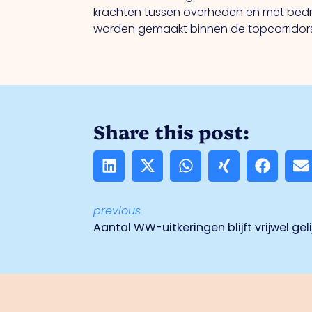
krachten tussen overheden en met bedri
worden gemaakt binnen de topcorridors
Share this post:
previous
Aantal WW-uitkeringen blijft vrijwel gel