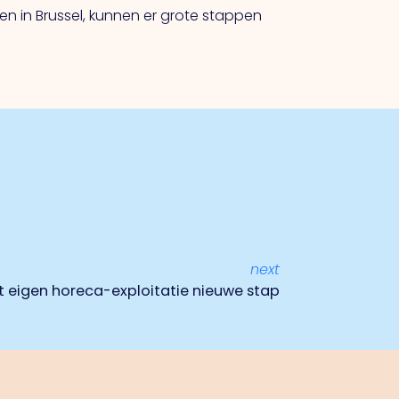
 in Brussel, kunnen er grote stappen
next
 eigen horeca-exploitatie nieuwe stap