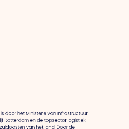
s door het Ministerie van Infrastructuur
jf Rotterdam en de topsector logistiek
zuidoosten van het land. Door de