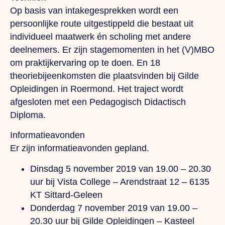
Op basis van intakegesprekken wordt een
persoonlijke route uitgestippeld die bestaat uit
individueel maatwerk én scholing met andere
deelnemers. Er zijn stagemomenten in het (V)MBO
om praktijkervaring op te doen. En 18
theoriebijeenkomsten die plaatsvinden bij Gilde
Opleidingen in Roermond. Het traject wordt
afgesloten met een Pedagogisch Didactisch
Diploma.
Informatieavonden
Er zijn informatieavonden gepland.
Dinsdag 5 november 2019 van 19.00 – 20.30
uur bij Vista College – Arendstraat 12 – 6135
KT Sittard-Geleen
Donderdag 7 november 2019 van 19.00 –
20.30 uur bij Gilde Opleidingen – Kasteel