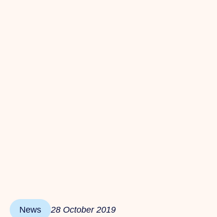
News
28 October 2019