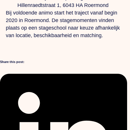
Hillenraedtstraat 1, 6043 HA Roermond
Bij voldoende animo start het traject vanaf begin
2020 in Roermond. De stagemomenten vinden
plaats op een stageschool naar keuze afhankelijk
van locatie, beschikbaarheid en matching.
Share this post: