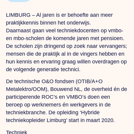
LIMBURG – Al jaren is er behoefte aan meer
praktijkkennis binnen het onderwijs.
Daarnaast gaan veel techniekdocenten op vmbo-
en mbo-scholen de komende jaren met pensioen.
De scholen zijn dringend op zoek naar vervangers;
mensen die de praktijk al in de vingers hebben en
hun kennis en ervaring graag willen overdragen op
de volgende generatie technici.
De technische O&O fondsen (OTIB/A+O
Metalektro/OOM), Bouwend NL, de overheid én de
participerende ROC’s en VMBO’s doen een
beroep op werknemers én werkgevers in de
techniekbranche. De opleiding ‘Hybride
techniekopleider Limburg’ start in maart 2020.
Techniek