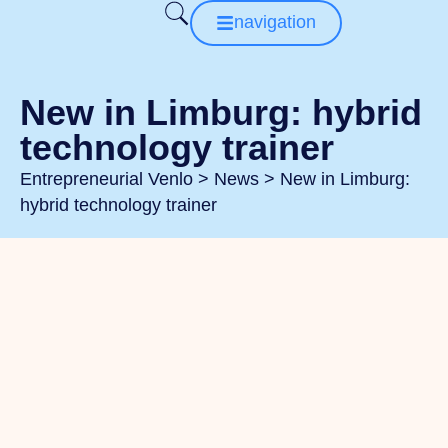
navigation
New in Limburg: hybrid
technology trainer
Entrepreneurial Venlo
>
News
>
New in Limburg:
hybrid technology trainer