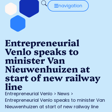
navigation
Entrepreneurial
Venlo speaks to
minister Van
Nieuwenhuizen at
start of new railway
line
Entrepreneurial Venlo
>
News
>
Entrepreneurial Venlo speaks to minister Van
Nieuwenhuizen at start of new railway line