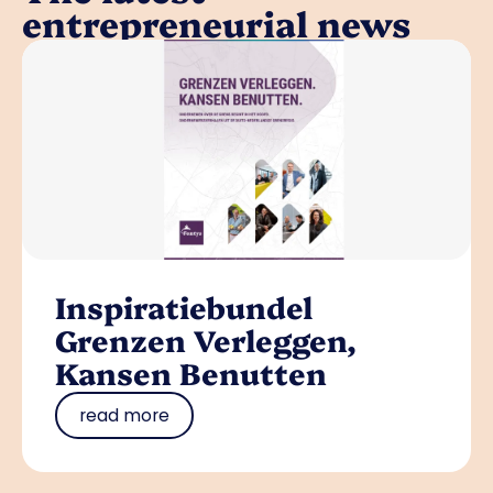
entrepreneurial news
Inspiratiebundel
Grenzen Verleggen,
Kansen Benutten
read more