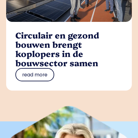
Circulair en gezond
bouwen brengt
koplopers in de
bouwsector samen
read more