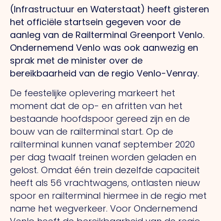
(Infrastructuur en Waterstaat) heeft gisteren
het officiële startsein gegeven voor de
aanleg van de Railterminal Greenport Venlo.
Ondernemend Venlo was ook aanwezig en
sprak met de minister over de
bereikbaarheid van de regio Venlo-Venray.
De feestelijke oplevering markeert het
moment dat de op- en afritten van het
bestaande hoofdspoor gereed zijn en de
bouw van de railterminal start. Op de
railterminal kunnen vanaf september 2020
per dag twaalf treinen worden geladen en
gelost. Omdat één trein dezelfde capaciteit
heeft als 56 vrachtwagens, ontlasten nieuw
spoor en railterminal hiermee in de regio met
name het wegverkeer. Voor Ondernemend