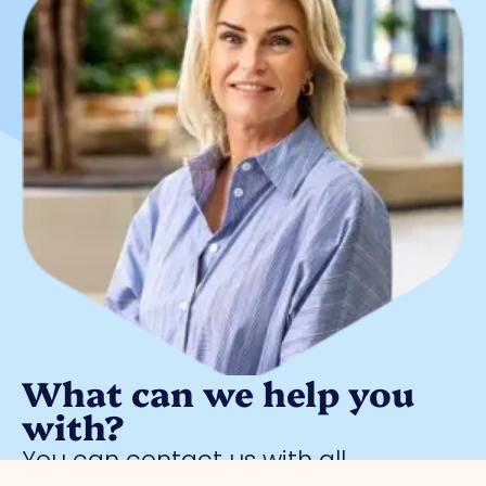
What can we help you
with?
You can contact us with all