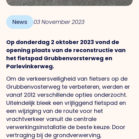
News
03 November 2023
Op donderdag 2 oktober 2023 vond de
opening plaats van de reconstructie van
het fietspad Grubbenvorsterweg en
Parlevinkerweg.
Om de verkeersveiligheid van fietsers op de
Grubbenvosterweg te verbeteren, werden er
vanaf 2012 verschillende opties onderzocht.
Uiteindelijk bleek een vrijliggend fietspad en
een wijziging van de route voor het
vrachtverkeer vanuit de centrale
verwerkingsinstallatie de beste keuze. Door
vertraging bij de grondverwerving,