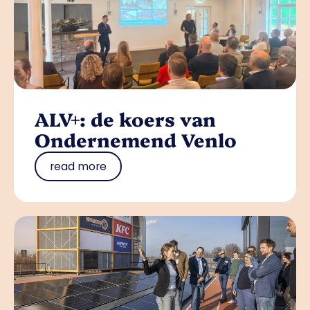
ALV+: de koers van
Ondernemend Venlo
read more