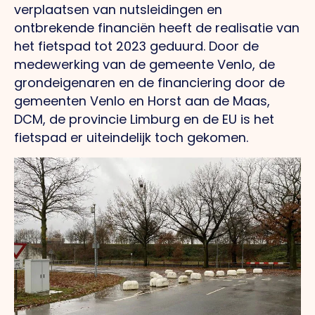
verplaatsen van nutsleidingen en
ontbrekende financiën heeft de realisatie van
het fietspad tot 2023 geduurd. Door de
medewerking van de gemeente Venlo, de
grondeigenaren en de financiering door de
gemeenten Venlo en Horst aan de Maas,
DCM, de provincie Limburg en de EU is het
fietspad er uiteindelijk toch gekomen.