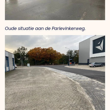
Oude situatie aan de Parlevinkerweg.