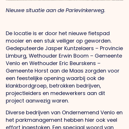
Nieuwe situatie aan de Parlevinkerweg.
De locatie is er door het nieuwe fietspad
mooier en een stuk veiliger op geworden.
Gedeputeerde Jasper Kuntzelaers – Provincie
Limburg, Wethouder Erwin Boom – Gemeente
Venlo en Wethouder Eric Beurskens –
Gemeente Horst aan de Maas zorgden voor
een feestelijke opening waarbij ook de
klankbordgroep, betrokken bedrijven,
projectleiders en medewerkers aan dit
project aanwezig waren.
Diverse bedrijven van Ondernemend Venlo en
het parkmanagement hebben hier ook veel
effort ingestoken. Een speciaal woord van