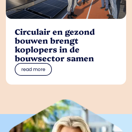
Circulair en gezond
bouwen brengt
koplopers in de
bouwsector samen
read more