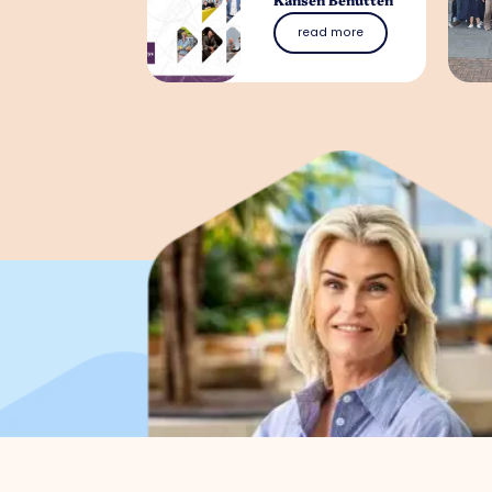
read more