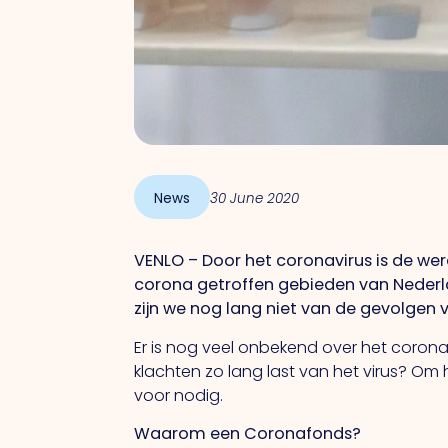
News
30 June 2020
VENLO – Door het coronavirus is de wer
corona getroffen gebieden van Nederla
zijn we nog lang niet van de gevolgen 
Er is nog veel onbekend over het coron
klachten zo lang last van het virus? Om 
voor nodig.
Waarom een Coronafonds?