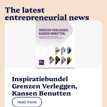
The latest
entrepreneurial news
Inspiratiebundel
Grenzen Verleggen,
Kansen Benutten
read more