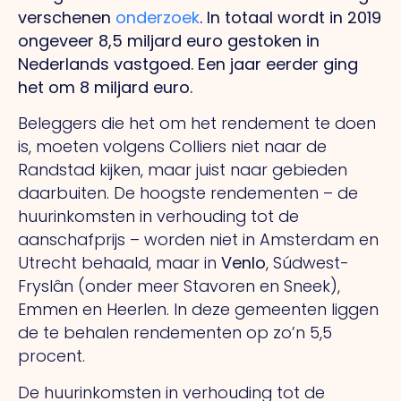
verschenen
onderzoek
. In totaal wordt in 2019
ongeveer 8,5 miljard euro gestoken in
Nederlands vastgoed. Een jaar eerder ging
het om 8 miljard euro.
Beleggers die het om het rendement te doen
is, moeten volgens Colliers niet naar de
Randstad kijken, maar juist naar gebieden
daarbuiten. De hoogste rendementen – de
huurinkomsten in verhouding tot de
aanschafprijs – worden niet in Amsterdam en
Utrecht behaald, maar in
Venlo
, Súdwest-
Fryslân (onder meer Stavoren en Sneek),
Emmen en Heerlen. In deze gemeenten liggen
de te behalen rendementen op zo’n 5,5
procent.
De huurinkomsten in verhouding tot de