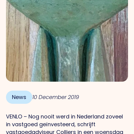
News
10 December 2019
VENLO – Nog nooit werd in Nederland zoveel
in vastgoed geïnvesteerd, schrijft
vastgoedadviseur Colliers in een woensdag