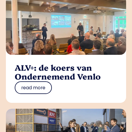
ALV+: de koers van
Ondernemend Venlo
read more