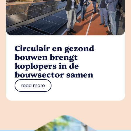
Circulair en gezond
bouwen brengt
koplopers in de
bouwsector samen
read more