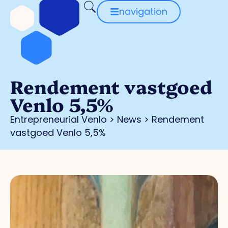
navigation
Rendement vastgoed
Venlo 5,5%
Entrepreneurial Venlo
>
News
>
Rendement
vastgoed Venlo 5,5%