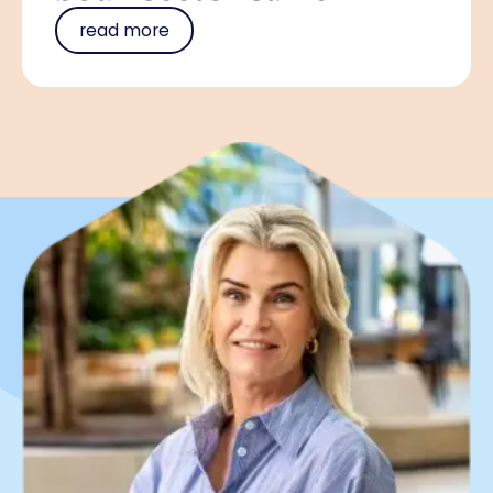
read more