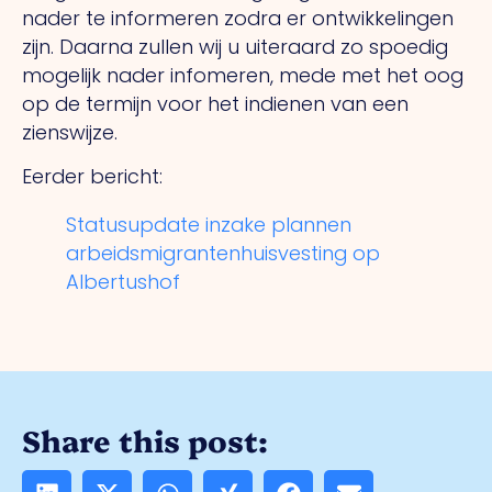
nader te informeren zodra er ontwikkelingen
zijn. Daarna zullen wij u uiteraard zo spoedig
mogelijk nader infomeren, mede met het oog
op de termijn voor het indienen van een
zienswijze.
Eerder bericht:
Statusupdate inzake plannen
arbeidsmigrantenhuisvesting op
Albertushof
Share this post: