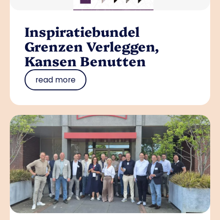
Inspiratiebundel
Grenzen Verleggen,
Kansen Benutten
read more