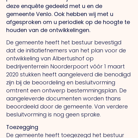
deze enquête gedeeld met u en de
gemeente Venlo. Ook hebben wij met u
afgesproken om u periodiek op de hoogte te
houden van de ontwikkelingen.
De gemeente heeft het bestuur bevestigd
dat de initiatiefnemers van het plan voor de
ontwikkeling van Albertushof op
bedrijventerrein Noorderpoort vóór 1 maart
2020 stukken heeft aangeleverd die benodigd
zijn bij de beoordeling en besluitvorming
omtrent een ontwerp bestemmingsplan. De
aangeleverde documenten worden thans
beoordeeld door de gemeente. Van verdere
besluitvorming is nog geen sprake.
Toezegging
De gemeente heeft toegezegd het bestuur