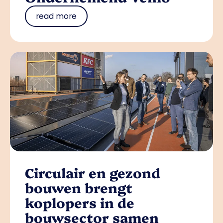
read more
Circulair en gezond
bouwen brengt
koplopers in de
bouwsector samen