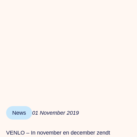
News
01 November 2019
VENLO – In november en december zendt