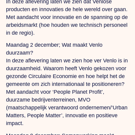
In deze aflevering laten we zien dat Venlose
producten en innovaties de hele wereld over gaan.
Met aandacht voor innovatie en de spanning op de
arbeidsmarkt (hoe houden we technisch personeel
in de regio).
Maandag 2 december; Wat maakt Venlo
duurzaam?
In deze aflevering laten we zien hoe ver Venlo is in
duurzaamheid. Waarom heeft Venlo gekozen voor
gezonde Circulaire Economie en hoe helpt het de
gemeente om zich internationaal te positioneren?
Met aandacht voor ‘People Planet Profit’,
duurzame bedrijventerreinen, MVO
(maatschappelijk verantwoord ondernemen/’Urban
Matters, People Matter’, innovatie en positieve
impact.