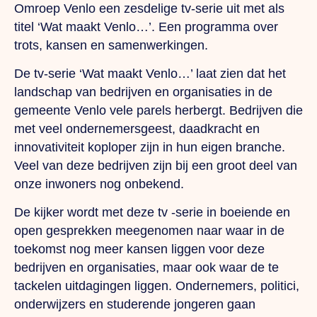
Omroep Venlo een zesdelige tv-serie uit met als
titel ‘Wat maakt Venlo…’. Een programma over
trots, kansen en samenwerkingen.
De tv-serie ‘Wat maakt Venlo…’ laat zien dat het
landschap van bedrijven en organisaties in de
gemeente Venlo vele parels herbergt. Bedrijven die
met veel ondernemersgeest, daadkracht en
innovativiteit koploper zijn in hun eigen branche.
Veel van deze bedrijven zijn bij een groot deel van
onze inwoners nog onbekend.
De kijker wordt met deze tv -serie in boeiende en
open gesprekken meegenomen naar waar in de
toekomst nog meer kansen liggen voor deze
bedrijven en organisaties, maar ook waar de te
tackelen uitdagingen liggen. Ondernemers, politici,
onderwijzers en studerende jongeren gaan