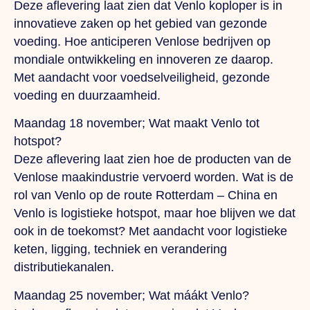
Deze aflevering laat zien dat Venlo koploper is in
innovatieve zaken op het gebied van gezonde
voeding. Hoe anticiperen Venlose bedrijven op
mondiale ontwikkeling en innoveren ze daarop.
Met aandacht voor voedselveiligheid, gezonde
voeding en duurzaamheid.
Maandag 18 november; Wat maakt Venlo tot
hotspot?
Deze aflevering laat zien hoe de producten van de
Venlose maakindustrie vervoerd worden. Wat is de
rol van Venlo op de route Rotterdam – China en
Venlo is logistieke hotspot, maar hoe blijven we dat
ook in de toekomst? Met aandacht voor logistieke
keten, ligging, techniek en verandering
distributiekanalen.
Maandag 25 november; Wat máákt Venlo?