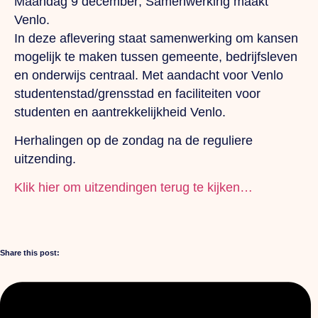
Maandag 9 december; Samenwerking maakt
Venlo.
In deze aflevering staat samenwerking om kansen
mogelijk te maken tussen gemeente, bedrijfsleven
en onderwijs centraal. Met aandacht voor Venlo
studentenstad/grensstad en faciliteiten voor
studenten en aantrekkelijkheid Venlo.
Herhalingen op de zondag na de reguliere
uitzending.
Klik hier om uitzendingen terug te kijken…
Share this post: