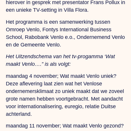
hierover in gesprek met presentator Frans Pollux in
een unieke TV-setting in Villa Flora.
Het programma is een samenwerking tussen
Omroep Venlo, Fontys International Business
School, Rabobank Venlo e.o., Ondernemend Venlo
en de Gemeente Venlo.
Het Uitzendschema van het tv-progamma ‘Wat
maakt Venlo….” is als volgt:
maandag 4 november; Wat maakt Venlo uniek?
Deze aflevering laat zien wat het Venlose
ondernemersklimaat zo uniek maakt dat we zoveel
grote namen hebben voortgebracht. Met aandacht
voor internationalisering, euregio, relatie Duitse
achterland.
maandag 11 november; Wat maakt Venlo gezond?