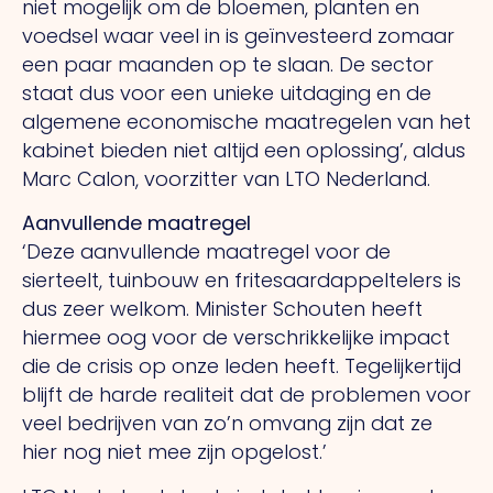
niet mogelijk om de bloemen, planten en
voedsel waar veel in is geïnvesteerd zomaar
een paar maanden op te slaan. De sector
staat dus voor een unieke uitdaging en de
algemene economische maatregelen van het
kabinet bieden niet altijd een oplossing’, aldus
Marc Calon, voorzitter van LTO Nederland.
Aanvullende maatregel
‘Deze aanvullende maatregel voor de
sierteelt, tuinbouw en fritesaardappeltelers is
dus zeer welkom. Minister Schouten heeft
hiermee oog voor de verschrikkelijke impact
die de crisis op onze leden heeft. Tegelijkertijd
blijft de harde realiteit dat de problemen voor
veel bedrijven van zo’n omvang zijn dat ze
hier nog niet mee zijn opgelost.’