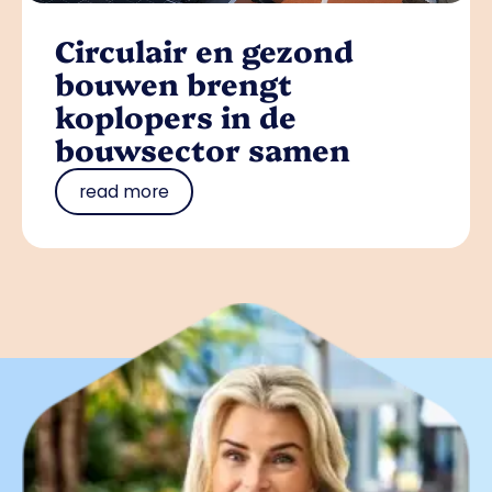
Circulair en gezond
bouwen brengt
koplopers in de
bouwsector samen
read more