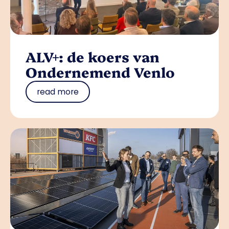
ALV+: de koers van
Ondernemend Venlo
read more