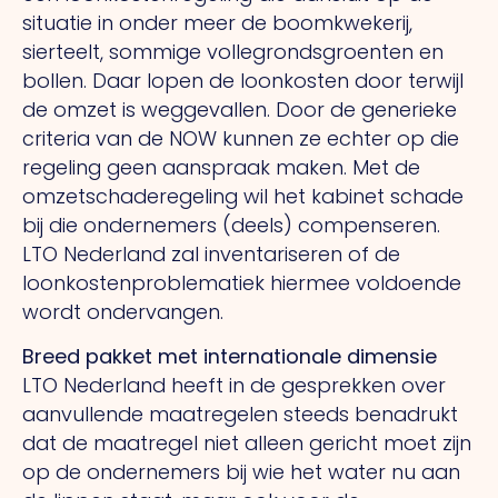
situatie in onder meer de boomkwekerij,
sierteelt, sommige vollegrondsgroenten en
bollen. Daar lopen de loonkosten door terwijl
de omzet is weggevallen. Door de generieke
criteria van de NOW kunnen ze echter op die
regeling geen aanspraak maken. Met de
omzetschaderegeling wil het kabinet schade
bij die ondernemers (deels) compenseren.
LTO Nederland zal inventariseren of de
loonkostenproblematiek hiermee voldoende
wordt ondervangen.
Breed pakket met internationale dimensie
LTO Nederland heeft in de gesprekken over
aanvullende maatregelen steeds benadrukt
dat de maatregel niet alleen gericht moet zijn
op de ondernemers bij wie het water nu aan