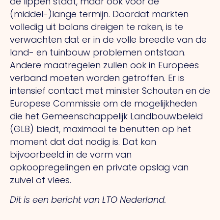
de lippen staat, maar ook voor de
(middel-)lange termijn. Doordat markten
volledig uit balans dreigen te raken, is te
verwachten dat er in de volle breedte van de
land- en tuinbouw problemen ontstaan.
Andere maatregelen zullen ook in Europees
verband moeten worden getroffen. Er is
intensief contact met minister Schouten en de
Europese Commissie om de mogelijkheden
die het Gemeenschappelijk Landbouwbeleid
(GLB) biedt, maximaal te benutten op het
moment dat dat nodig is. Dat kan
bijvoorbeeld in de vorm van
opkoopregelingen en private opslag van
zuivel of vlees.
Dit is een bericht van LTO Nederland.