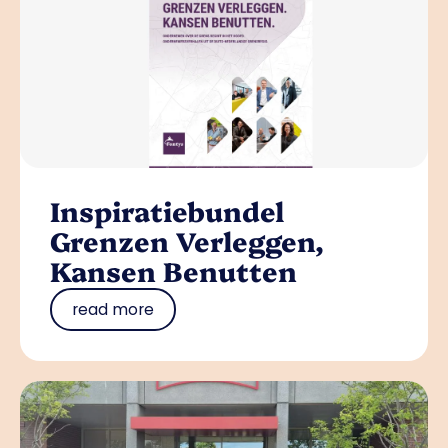
Inspiratiebundel
Grenzen Verleggen,
Kansen Benutten
read more