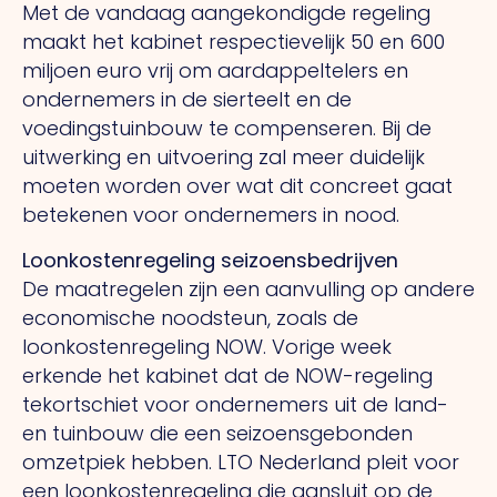
Met de vandaag aangekondigde regeling
maakt het kabinet respectievelijk 50 en 600
miljoen euro vrij om aardappeltelers en
ondernemers in de sierteelt en de
voedingstuinbouw te compenseren. Bij de
uitwerking en uitvoering zal meer duidelijk
moeten worden over wat dit concreet gaat
betekenen voor ondernemers in nood.
Loonkostenregeling seizoensbedrijven
De maatregelen zijn een aanvulling op andere
economische noodsteun, zoals de
loonkostenregeling NOW. Vorige week
erkende het kabinet dat de NOW-regeling
tekortschiet voor ondernemers uit de land-
en tuinbouw die een seizoensgebonden
omzetpiek hebben. LTO Nederland pleit voor
een loonkostenregeling die aansluit op de