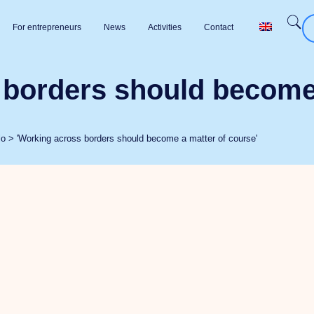
For entrepreneurs
News
Activities
Contact
 borders should become 
lo
>
'Working across borders should become a matter of course'