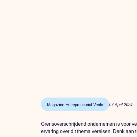
Magazine Entrepreneurial Venlo
07 April 2024
Grensoverschrijdend ondernemen is voor vee
ervaring over dit thema vereisen. Denk aan 