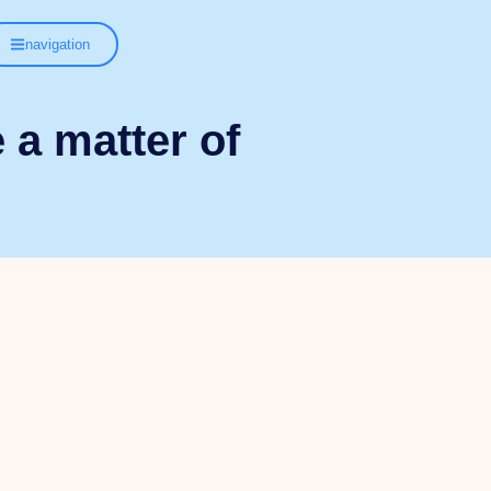
navigation
a matter of