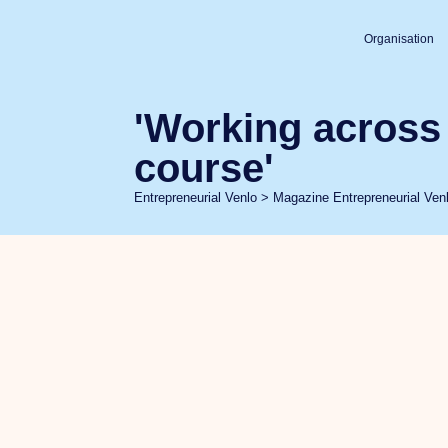
Organisation
'Working across
course'
Entrepreneurial Venlo
>
Magazine Entrepreneurial Ven