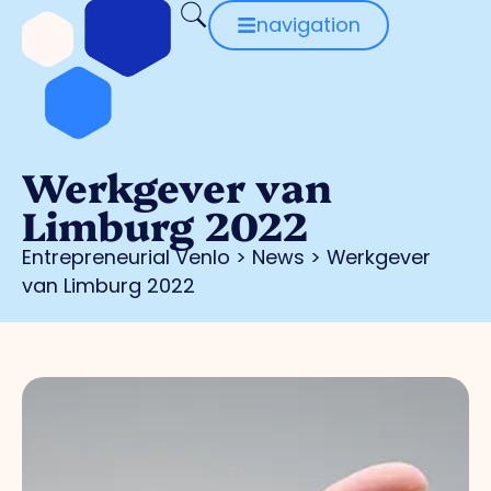
navigation
Werkgever van
Limburg 2022
Entrepreneurial Venlo
>
News
>
Werkgever
van Limburg 2022