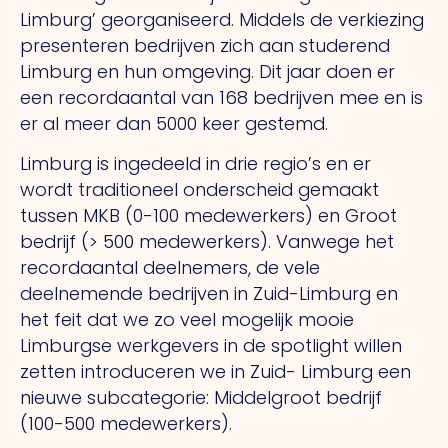
Limburg’ georganiseerd. Middels de verkiezing
presenteren bedrijven zich aan studerend
Limburg en hun omgeving. Dit jaar doen er
een recordaantal van 168 bedrijven mee en is
er al meer dan 5000 keer gestemd.
Limburg is ingedeeld in drie regio’s en er
wordt traditioneel onderscheid gemaakt
tussen MKB (0-100 medewerkers) en Groot
bedrijf (> 500 medewerkers). Vanwege het
recordaantal deelnemers, de vele
deelnemende bedrijven in Zuid-Limburg en
het feit dat we zo veel mogelijk mooie
Limburgse werkgevers in de spotlight willen
zetten introduceren we in Zuid- Limburg een
nieuwe subcategorie: Middelgroot bedrijf
(100-500 medewerkers).