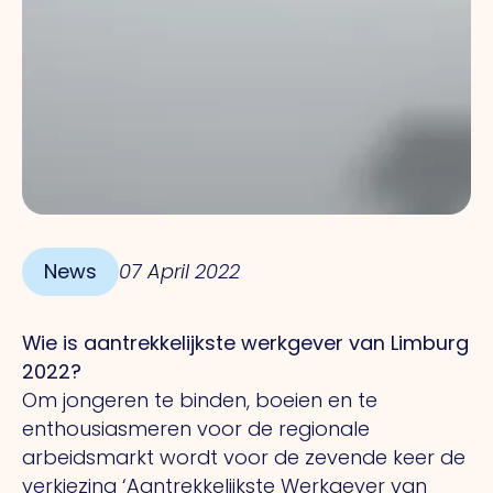
News
07 April 2022
Wie is aantrekkelijkste werkgever van Limburg
2022?
Om jongeren te binden, boeien en te
enthousiasmeren voor de regionale
arbeidsmarkt wordt voor de zevende keer de
verkiezing ‘Aantrekkelijkste Werkgever van