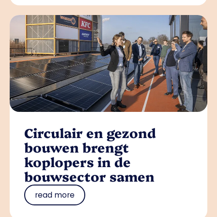
Circulair en gezond
bouwen brengt
koplopers in de
bouwsector samen
read more