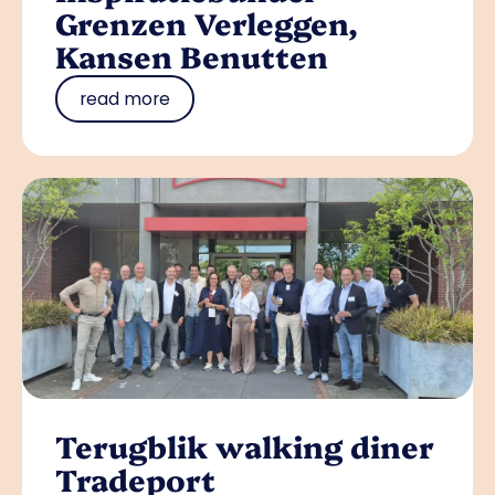
Grenzen Verleggen,
Kansen Benutten
read more
Terugblik walking diner
Tradeport