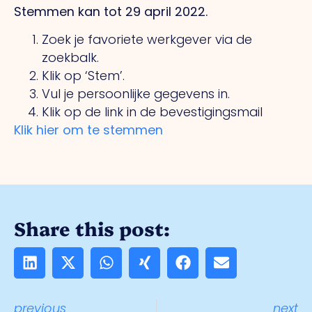
Stemmen kan tot 29 april 2022.
Zoek je favoriete werkgever via de
zoekbalk.
Klik op ‘Stem’.
Vul je persoonlijke gegevens in.
Klik op de link in de bevestigingsmail
Klik hier om te stemmen
Share this post:
previous
next