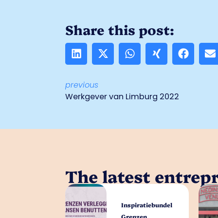
Share this post:
previous
Werkgever van Limburg 2022
The latest entrep
Inspiratiebundel
Grenzen