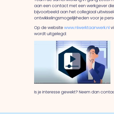
aan een contact met een werkgever die
bijvoorbeeld aan het collegiaal uitwiss
ontwikkelingsmogelijkheden voor je perso
Op de website
www.nlwerktaanwerk.nl
vi
wordt uitgelegd:
Is je interesse gewekt? Neem dan contac