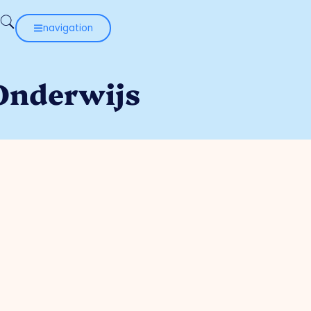
navigation
Onderwijs