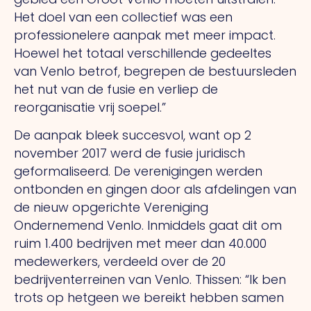
Het doel van een collectief was een
professionelere aanpak met meer impact.
Hoewel het totaal verschillende gedeeltes
van Venlo betrof, begrepen de bestuursleden
het nut van de fusie en verliep de
reorganisatie vrij soepel.”
De aanpak bleek succesvol, want op 2
november 2017 werd de fusie juridisch
geformaliseerd. De verenigingen werden
ontbonden en gingen door als afdelingen van
de nieuw opgerichte Vereniging
Ondernemend Venlo. Inmiddels gaat dit om
ruim 1.400 bedrijven met meer dan 40.000
medewerkers, verdeeld over de 20
bedrijventerreinen van Venlo. Thissen: “Ik ben
trots op hetgeen we bereikt hebben samen