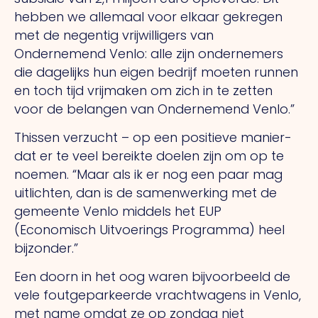
hebben we allemaal voor elkaar gekregen
met de negentig vrijwilligers van
Ondernemend Venlo: alle zijn ondernemers
die dagelijks hun eigen bedrijf moeten runnen
en toch tijd vrijmaken om zich in te zetten
voor de belangen van Ondernemend Venlo.”
Thissen verzucht – op een positieve manier-
dat er te veel bereikte doelen zijn om op te
noemen. “Maar als ik er nog een paar mag
uitlichten, dan is de samenwerking met de
gemeente Venlo middels het EUP
(Economisch Uitvoerings Programma) heel
bijzonder.”
Een doorn in het oog waren bijvoorbeeld de
vele fout­geparkeerde vrachtwagens in Venlo,
met name omdat ze op zondag niet