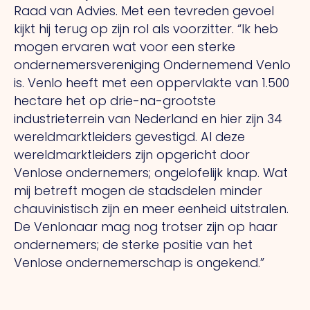
Raad van Advies. Met een tevreden gevoel
kijkt hij terug op zijn rol als voorzitter. “Ik heb
mogen ervaren wat voor een sterke
ondernemersvereniging Ondernemend Venlo
is. Venlo heeft met een oppervlakte van 1.500
hectare het op drie-na-grootste
industrieterrein van Nederland en hier zijn 34
wereldmarktleiders gevestigd. Al deze
wereldmarktleiders zijn opgericht door
Venlose ondernemers; ongelofelijk knap. Wat
mij betreft mogen de stadsdelen minder
chauvinistisch zijn en meer eenheid uitstralen.
De Venlonaar mag nog trotser zijn op haar
ondernemers; de sterke positie van het
Venlose ondernemerschap is ongekend.”