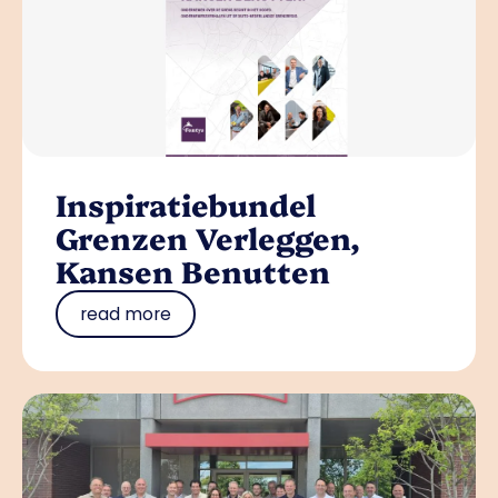
Inspiratiebundel
Grenzen Verleggen,
Kansen Benutten
read more