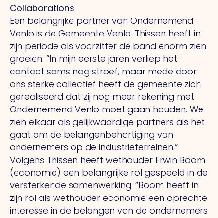
Collaborations
Een belangrijke partner van Ondernemend
Venlo is de Gemeente Venlo. Thissen heeft in
zijn periode als voorzitter de band enorm zien
groeien. “In mijn eerste jaren verliep het
contact soms nog stroef, maar mede door
ons sterke collectief heeft de gemeente zich
gerealiseerd dat zij nog meer rekening met
Ondernemend Venlo moet gaan houden. We
zien elkaar als gelijkwaardige partners als het
gaat om de belangenbehartiging van
ondernemers op de industrieterreinen.”
Volgens Thissen heeft wethouder Erwin Boom
(economie) een belangrijke rol gespeeld in de
versterkende samenwerking. “Boom heeft in
zijn rol als wethouder economie een oprechte
interesse in de belangen van de ondernemers