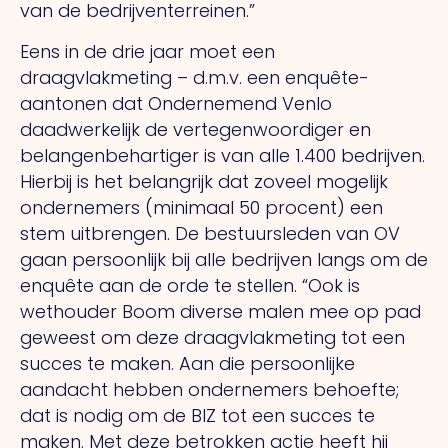
van de bedrijventerreinen.”
Eens in de drie jaar moet een
draagvlakmeting – d.m.v. een enquête-
aantonen dat Ondernemend Venlo
daadwerkelijk de vertegenwoordiger en
belangen­behartiger is van alle 1.400 bedrijven.
Hierbij is het belangrijk dat zoveel mogelijk
ondernemers (minimaal 50 procent) een
stem uitbrengen. De bestuursleden van OV
gaan persoonlijk bij alle bedrijven langs om de
enquête aan de orde te stellen. “Ook is
wethouder Boom diverse malen mee op pad
geweest om deze draagvlakmeting tot een
succes te maken. Aan die persoonlijke
aandacht hebben ondernemers behoefte;
dat is nodig om de BIZ tot een succes te
maken. Met deze betrokken actie heeft hij