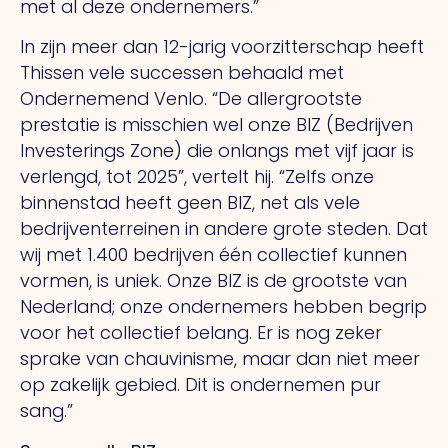
met al deze ondernemers.”
In zijn meer dan 12-jarig voorzitterschap heeft
Thissen vele successen behaald met
Ondernemend Venlo. “De allergrootste
prestatie is misschien wel onze BIZ (Bedrijven
Investerings Zone) die onlangs met vijf jaar is
verlengd, tot 2025”, vertelt hij. “Zelfs onze
binnenstad heeft geen BIZ, net als vele
bedrijventerreinen in andere grote steden. Dat
wij met 1.400 bedrijven één collectief kunnen
vormen, is uniek. Onze BIZ is de grootste van
Nederland; onze ondernemers hebben begrip
voor het collectief belang. Er is nog zeker
sprake van chauvinisme, maar dan niet meer
op zakelijk gebied. Dit is ondernemen pur
sang.”