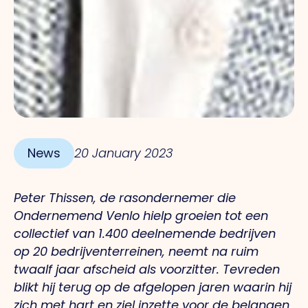
News
20 January 2023
Peter Thissen, de rasondernemer die
Ondernemend Venlo hielp groeien tot een
collectief van 1.400 deelnemende bedrijven
op 20 bedrijventerreinen, neemt na ruim
twaalf jaar afscheid als voorzitter. Tevreden
blikt hij terug op de afgelopen jaren waarin hij
zich met hart en ziel inzette voor de belangen