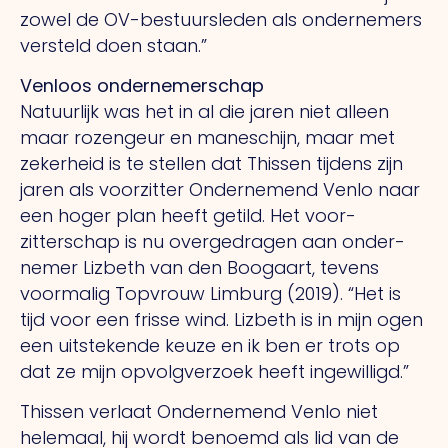
zowel de OV-bestuursleden als ondernemers
versteld doen staan.”
Venloos ondernemerschap
Natuurlijk was het in al die jaren niet alleen
maar rozengeur en maneschijn, maar met
zekerheid is te stellen dat Thissen tijdens zijn
jaren als voorzitter Ondernemend Venlo naar
een hoger plan heeft getild. Het voor­
zitterschap is nu overgedragen aan onder­
nemer Lizbeth van den Boogaart, tevens
voormalig Topvrouw Limburg (2019). “Het is
tijd voor een frisse wind. Lizbeth is in mijn ogen
een uitstekende keuze en ik ben er trots op
dat ze mijn opvolgverzoek heeft ingewilligd.”
Thissen verlaat Ondernemend Venlo niet
helemaal, hij wordt benoemd als lid van de