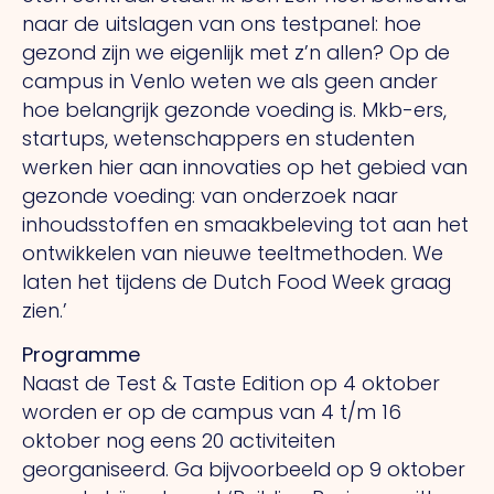
naar de uitslagen van ons testpanel: hoe
gezond zijn we eigenlijk met z’n allen? Op de
campus in Venlo weten we als geen ander
hoe belangrijk gezonde voeding is. Mkb-ers,
startups, wetenschappers en studenten
werken hier aan innovaties op het gebied van
gezonde voeding: van onderzoek naar
inhoudsstoffen en smaakbeleving tot aan het
ontwikkelen van nieuwe teeltmethoden. We
laten het tijdens de Dutch Food Week graag
zien.’
Programme
Naast de Test & Taste Edition op 4 oktober
worden er op de campus van 4 t/m 16
oktober nog eens 20 activiteiten
georganiseerd. Ga bijvoorbeeld op 9 oktober