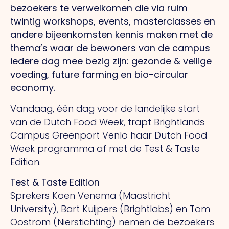
bezoekers te verwelkomen die via ruim
twintig workshops, events, masterclasses en
andere bijeenkomsten kennis maken met de
thema’s waar de bewoners van de campus
iedere dag mee bezig zijn: gezonde & veilige
voeding, future farming en bio-circular
economy.
Vandaag, één dag voor de landelijke start
van de Dutch Food Week, trapt Brightlands
Campus Greenport Venlo haar Dutch Food
Week programma af met de Test & Taste
Edition.
Test & Taste Edition
Sprekers Koen Venema (Maastricht
University), Bart Kuijpers (Brightlabs) en Tom
Oostrom (Nierstichting) nemen de bezoekers