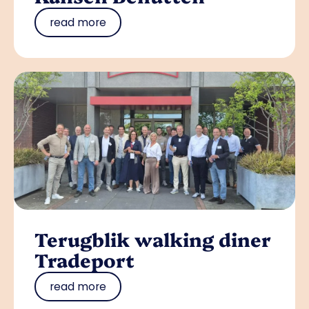
read more
Terugblik walking diner
Tradeport
read more