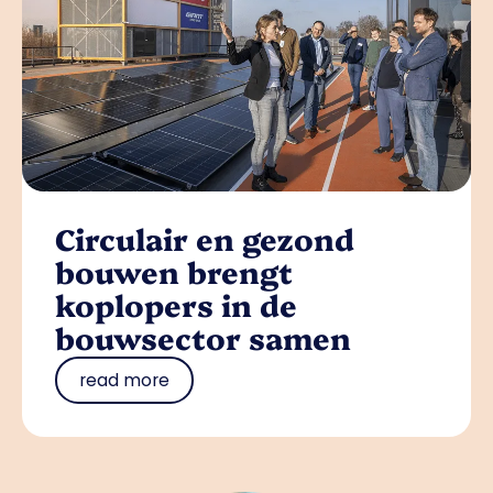
Circulair en gezond
bouwen brengt
koplopers in de
bouwsector samen
read more