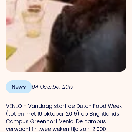
News
04 October 2019
VENLO – Vandaag start de Dutch Food Week
(tot en met 16 oktober 2019) op Brightlands
Campus Greenport Venlo. De campus
verwacht in twee weken tijd zo’n 2.000