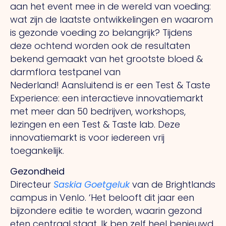
aan het event mee in de wereld van voeding:
wat zijn de laatste ontwikkelingen en waarom
is gezonde voeding zo belangrijk? Tijdens
deze ochtend worden ook de resultaten
bekend gemaakt van het grootste bloed &
darmflora testpanel van
Nederland! Aansluitend is er een Test & Taste
Experience: een interactieve innovatiemarkt
met meer dan 50 bedrijven, workshops,
lezingen en een Test & Taste lab. Deze
innovatiemarkt is voor iedereen vrij
toegankelijk.
Gezondheid
Directeur
Saskia Goetgeluk
van de Brightlands
campus in Venlo. ‘Het belooft dit jaar een
bijzondere editie te worden, waarin gezond
eten centraal staat. Ik ben zelf heel benieuwd