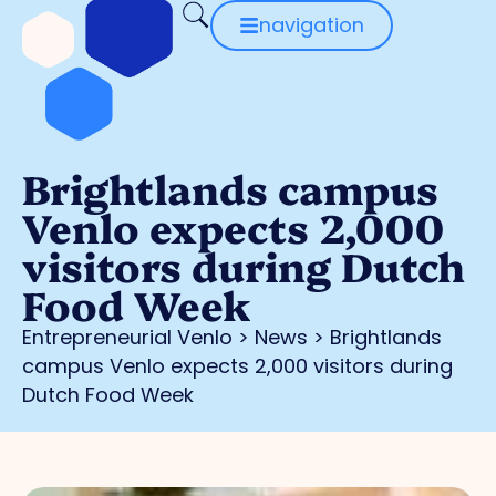
navigation
Brightlands campus
Venlo expects 2,000
visitors during Dutch
Food Week
Entrepreneurial Venlo
>
News
>
Brightlands
campus Venlo expects 2,000 visitors during
Dutch Food Week