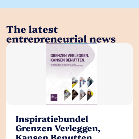
The latest
entrepreneurial news
Inspiratiebundel
Grenzen Verleggen,
Kansen Benutten