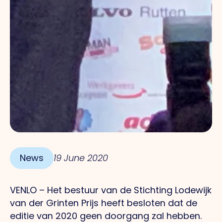
News
19 June 2020
VENLO – Het bestuur van de Stichting Lodewijk
van der Grinten Prijs heeft besloten dat de
editie van 2020 geen doorgang zal hebben.