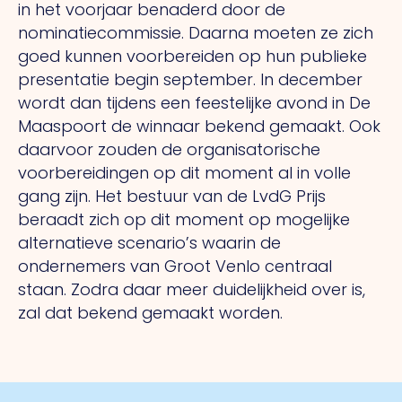
in het voorjaar benaderd door de
nominatiecommissie. Daarna moeten ze zich
goed kunnen voorbereiden op hun publieke
presentatie begin september. In december
wordt dan tijdens een feestelijke avond in De
Maaspoort de winnaar bekend gemaakt. Ook
daarvoor zouden de organisatorische
voorbereidingen op dit moment al in volle
gang zijn. Het bestuur van de LvdG Prijs
beraadt zich op dit moment op mogelijke
alternatieve scenario’s waarin de
ondernemers van Groot Venlo centraal
staan. Zodra daar meer duidelijkheid over is,
zal dat bekend gemaakt worden.