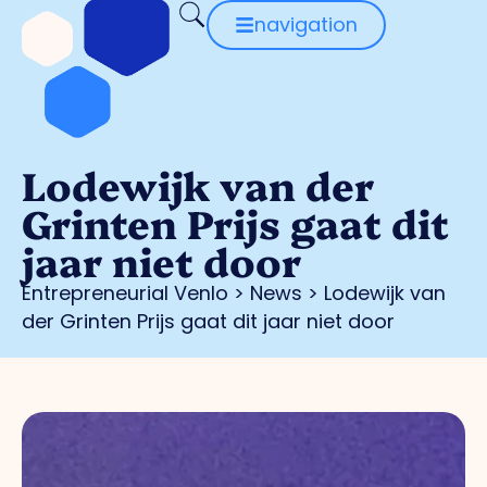
navigation
Lodewijk van der
Grinten Prijs gaat dit
jaar niet door
Entrepreneurial Venlo
>
News
>
Lodewijk van
der Grinten Prijs gaat dit jaar niet door