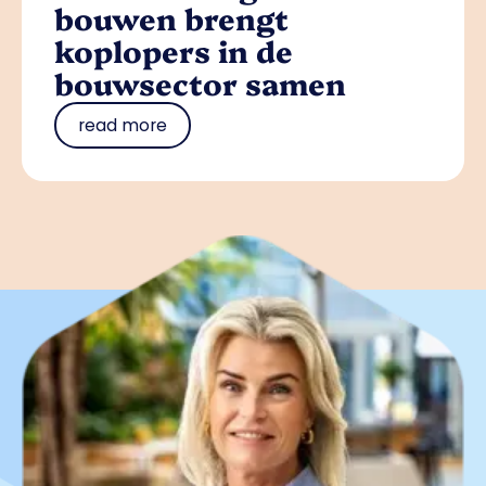
bouwen brengt
koplopers in de
bouwsector samen
read more