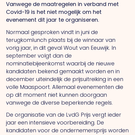
Vanwege de maatregelen in verband met
Covid-19 is het niet mogelijk om het
evenement dit jaar te organiseren.
Normaal gesproken vindt in juni de
terugkomlunch plaats bij de winnaar van
vorig jaar, in dit geval Wout van Eeuwijk. In
september volgt dan de
nominatiebijeenkomst waarbij de nieuwe
kandidaten bekend gemaakt worden en in
december uiteindelijk de prijsuitreiking in een
volle Maaspoort. Allemaal evenementen die
op dit moment niet kunnen doorgaan
vanwege de diverse beperkende regels.
De organisatie van de LvdG Prijs vergt ieder
jaar een intensieve voorbereiding. De
kandidaten voor de ondernemersprijs worden