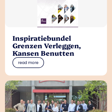
Inspiratiebundel
Grenzen Verleggen,
Kansen Benutten
read more