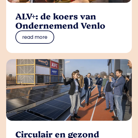
ALV+: de koers van
Ondernemend Venlo
read more
Circulair en gezond