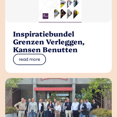
Inspiratiebundel
Grenzen Verleggen,
Kansen Benutten
read more