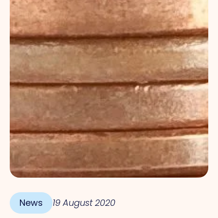
News
19 August 2020