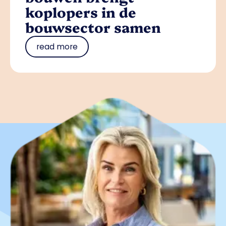
koplopers in de
bouwsector samen
read more