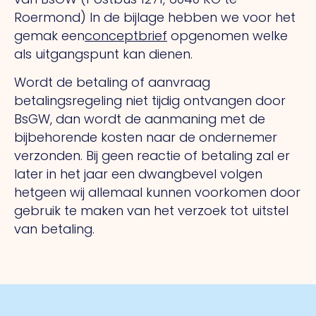
Roermond) In de bijlage hebben we voor het
gemak een
conceptbrief
opgenomen welke
als uitgangspunt kan dienen.
Wordt de betaling of aanvraag
betalingsregeling niet tijdig ontvangen door
BsGW, dan wordt de aanmaning met de
bijbehorende kosten naar de ondernemer
verzonden. Bij geen reactie of betaling zal er
later in het jaar een dwangbevel volgen
hetgeen wij allemaal kunnen voorkomen door
gebruik te maken van het verzoek tot uitstel
van betaling.