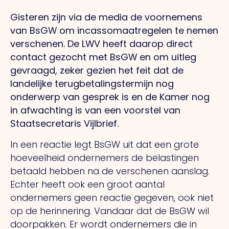
Gisteren zijn via de media de voornemens
van BsGW om incassomaatregelen te nemen
verschenen. De LWV heeft daarop direct
contact gezocht met BsGW en om uitleg
gevraagd, zeker gezien het feit dat de
landelijke terugbetalingstermijn nog
onderwerp van gesprek is en de Kamer nog
in afwachting is van een voorstel van
Staatsecretaris Vijlbrief.
In een reactie legt BsGW uit dat een grote
hoeveelheid ondernemers de belastingen
betaald hebben na de verschenen aanslag.
Echter heeft ook een groot aantal
ondernemers geen reactie gegeven, ook niet
op de herinnering. Vandaar dat de BsGW wil
doorpakken. Er wordt ondernemers die in